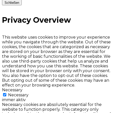
Schließen
Privacy Overview
This website uses cookies to improve your experience
while you navigate through the website. Out of these
cookies, the cookies that are categorized as necessary
are stored on your browser as they are essential for
the working of basic functionalities of the website. We
also use third-party cookies that help us analyze and
understand how you use this website. These cookies
will be stored in your browser only with your consent.
You also have the option to opt-out of these cookies.
But opting out of some of these cookies may have an
effect on your browsing experience.
Necessary
Necessary
immer aktiv
Necessary cookies are absolutely essential for the
website to function properly. This category only