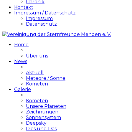
Chronik
Kontakt
Impressum / Datenschutz
Impressum
Datenschutz
Home
Über uns
News
Aktuell
Meteore / Sonne
Kometen
Galerie
Kometen
Unsere Planeten
Zeichnungen
Sonnensystem
Deepsky
Dies und Das