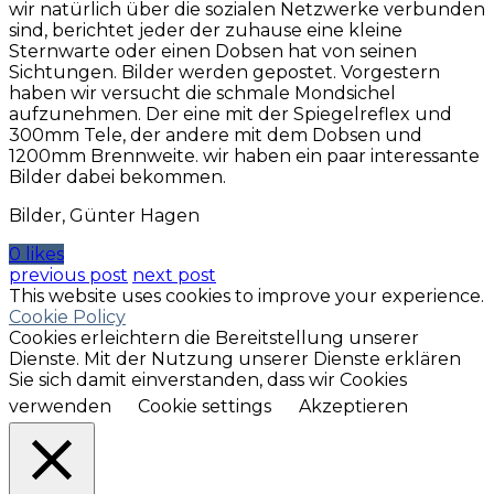
wir natürlich über die sozialen Netzwerke verbunden
sind, berichtet jeder der zuhause eine kleine
Sternwarte oder einen Dobsen hat von seinen
Sichtungen. Bilder werden gepostet. Vorgestern
haben wir versucht die schmale Mondsichel
aufzunehmen. Der eine mit der Spiegelreflex und
300mm Tele, der andere mit dem Dobsen und
1200mm Brennweite. wir haben ein paar interessante
Bilder dabei bekommen.
Bilder, Günter Hagen
0 likes
previous post
next post
This website uses cookies to improve your experience.
Cookie Policy
Cookies erleichtern die Bereitstellung unserer
Dienste. Mit der Nutzung unserer Dienste erklären
Sie sich damit einverstanden, dass wir Cookies
verwenden
Cookie settings
Akzeptieren