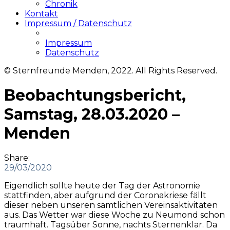
Chronik
Kontakt
Impressum / Datenschutz
Impressum
Datenschutz
© Sternfreunde Menden, 2022. All Rights Reserved.
Beobachtungsbericht,
Samstag, 28.03.2020 –
Menden
Share:
29/03/2020
Eigendlich sollte heute der Tag der Astronomie
stattfinden, aber aufgrund der Coronakriese fällt
dieser neben unseren sämtlichen Vereinsaktivitäten
aus. Das Wetter war diese Woche zu Neumond schon
traumhaft. Tagsüber Sonne, nachts Sternenklar. Da