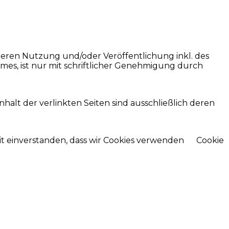
teren Nutzung und/oder Veröffentlichung inkl. des
mes, ist nur mit schriftlicher Genehmigung durch
nhalt der verlinkten Seiten sind ausschließlich deren
mit einverstanden, dass wir Cookies verwenden
Cookie