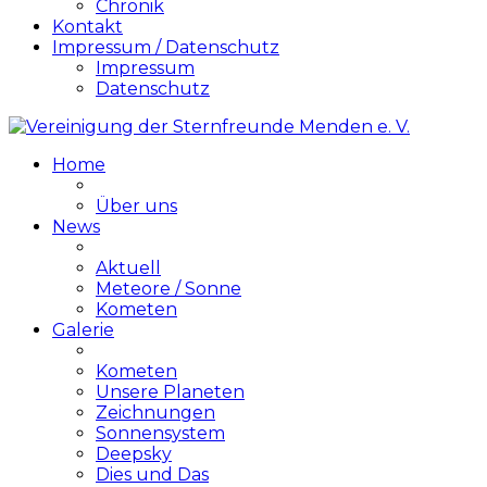
Chronik
Kontakt
Impressum / Datenschutz
Impressum
Datenschutz
Home
Über uns
News
Aktuell
Meteore / Sonne
Kometen
Galerie
Kometen
Unsere Planeten
Zeichnungen
Sonnensystem
Deepsky
Dies und Das