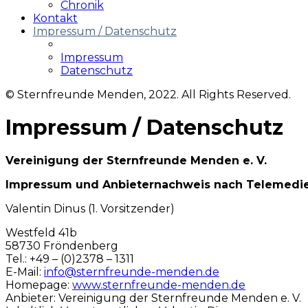
Chronik
Kontakt
Impressum / Datenschutz
Impressum
Datenschutz
© Sternfreunde Menden, 2022. All Rights Reserved.
Impressum / Datenschutz
Vereinigung der Sternfreunde Menden e. V.
Impressum und Anbieternachweis nach Telemedieng
Valentin Dinus (1. Vorsitzender)
Westfeld 41b
58730 Fröndenberg
Tel.: +49 – (0)2378 – 1311
E-Mail:
info@sternfreunde-menden.de
Homepage:
www.sternfreunde-menden.de
Anbieter: Vereinigung der Sternfreunde Menden e. V.