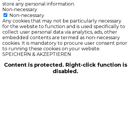
store any personal information.
Non-necessary
Non-necessary
Any cookies that may not be particularly necessary
for the website to function and is used specifically to
collect user personal data via analytics, ads, other
embedded contents are termed as non-necessary
cookies. It is mandatory to procure user consent prior
to running these cookies on your website.
SPEICHERN & AKZEPTIEREN
Content is protected. Right-click function is
disabled.