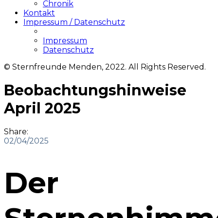
Chronik
Kontakt
Impressum / Datenschutz
Impressum
Datenschutz
© Sternfreunde Menden, 2022. All Rights Reserved.
Beobachtungshinweise
April 2025
Share:
02/04/2025
Der