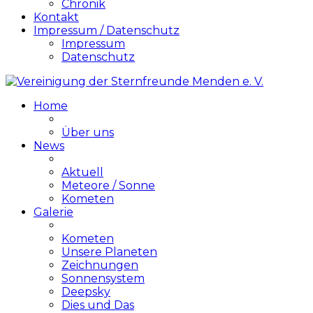
Chronik
Kontakt
Impressum / Datenschutz
Impressum
Datenschutz
Home
Über uns
News
Aktuell
Meteore / Sonne
Kometen
Galerie
Kometen
Unsere Planeten
Zeichnungen
Sonnensystem
Deepsky
Dies und Das