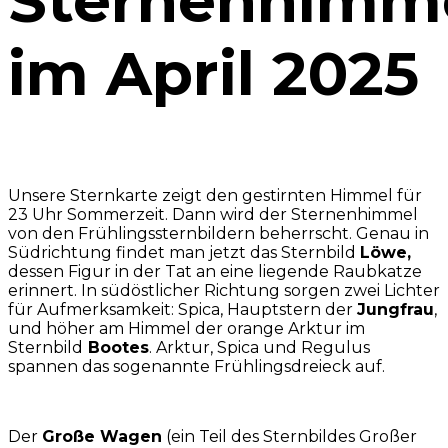
Sternenhimm
im April 2025
Unsere Sternkarte zeigt den gestirnten Himmel für
23 Uhr Sommerzeit. Dann wird der Sternenhimmel
von den Frühlingssternbildern beherrscht. Genau in
Südrichtung findet man jetzt das Sternbild
Löwe,
dessen Figur in der Tat an eine liegende Raubkatze
erinnert. In südöstlicher Richtung sorgen zwei Lichter
für Aufmerksamkeit: Spica, Hauptstern der
Jungfrau
,
und höher am Himmel der orange Arktur im
Sternbild
Bootes
. Arktur, Spica und Regulus
spannen das sogenannte Frühlingsdreieck auf.
Der
Große Wagen
(ein Teil des Sternbildes Großer