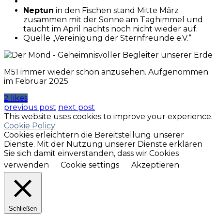
Neptun
in den Fischen stand Mitte März
zusammen mit der Sonne am Taghimmel und
taucht im April nachts noch nicht wieder auf.
Quelle „Vereinigung der Sternfreunde e.V.“
M51 immer wieder schön anzusehen. Aufgenommen
im Februar 2025
2 likes
previous post
next post
This website uses cookies to improve your experience.
Cookie Policy
Cookies erleichtern die Bereitstellung unserer
Dienste. Mit der Nutzung unserer Dienste erklären
Sie sich damit einverstanden, dass wir Cookies
verwenden
Cookie settings
Akzeptieren
Schließen