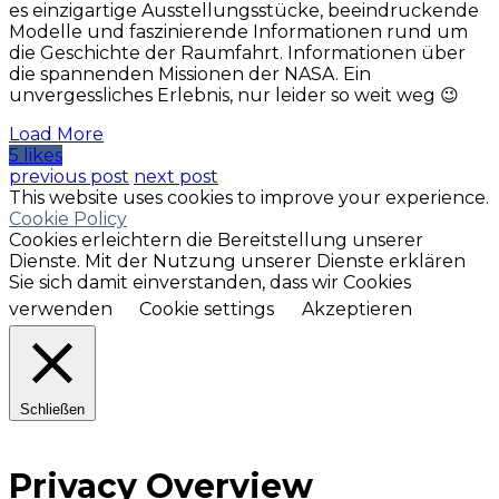
es einzigartige Ausstellungsstücke, beeindruckende
Modelle und faszinierende Informationen rund um
die Geschichte der Raumfahrt. Informationen über
die spannenden Missionen der NASA. Ein
unvergessliches Erlebnis, nur leider so weit weg 😉
Load More
5 likes
previous post
next post
This website uses cookies to improve your experience.
Cookie Policy
Cookies erleichtern die Bereitstellung unserer
Dienste. Mit der Nutzung unserer Dienste erklären
Sie sich damit einverstanden, dass wir Cookies
verwenden
Cookie settings
Akzeptieren
Schließen
Privacy Overview