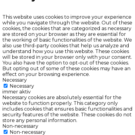
This website uses cookies to improve your experience
while you navigate through the website. Out of these
cookies, the cookies that are categorized as necessary
are stored on your browser as they are essential for
the working of basic functionalities of the website. We
also use third-party cookies that help us analyze and
understand how you use this website. These cookies
will be stored in your browser only with your consent.
You also have the option to opt-out of these cookies.
But opting out of some of these cookies may have an
effect on your browsing experience.
Necessary
Necessary
immer aktiv
Necessary cookies are absolutely essential for the
website to function properly. This category only
includes cookies that ensures basic functionalities and
security features of the website. These cookies do not
store any personal information.
Non-necessary
Non-necessary