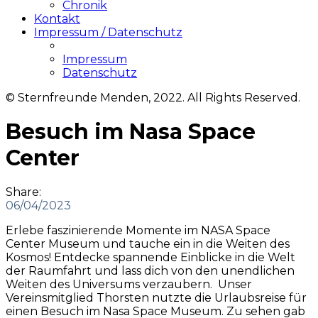
Chronik
Kontakt
Impressum / Datenschutz
Impressum
Datenschutz
© Sternfreunde Menden, 2022. All Rights Reserved.
Besuch im Nasa Space
Center
Share:
06/04/2023
Erlebe faszinierende Momente im NASA Space
Center Museum und tauche ein in die Weiten des
Kosmos! Entdecke spannende Einblicke in die Welt
der Raumfahrt und lass dich von den unendlichen
Weiten des Universums verzaubern. Unser
Vereinsmitglied Thorsten nutzte die Urlaubsreise für
einen Besuch im Nasa Space Museum. Zu sehen gab