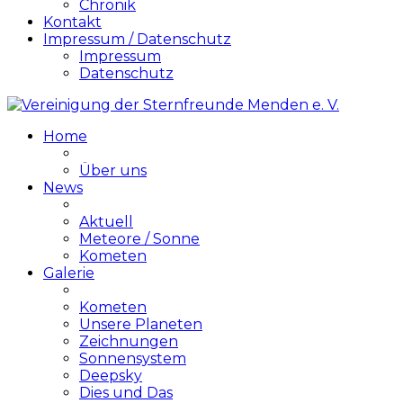
Chronik
Kontakt
Impressum / Datenschutz
Impressum
Datenschutz
Home
Über uns
News
Aktuell
Meteore / Sonne
Kometen
Galerie
Kometen
Unsere Planeten
Zeichnungen
Sonnensystem
Deepsky
Dies und Das