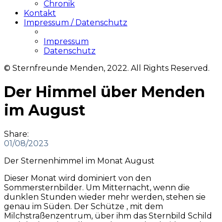
Chronik
Kontakt
Impressum / Datenschutz
Impressum
Datenschutz
© Sternfreunde Menden, 2022. All Rights Reserved.
Der Himmel über Menden
im August
Share:
01/08/2023
Der Sternenhimmel im Monat August
Dieser Monat wird dominiert von den
Sommersternbilder. Um Mitternacht, wenn die
dunklen Stunden wieder mehr werden, stehen sie
genau im Süden. Der Schütze , mit dem
Milchstraßenzentrum, über ihm das Sternbild Schild