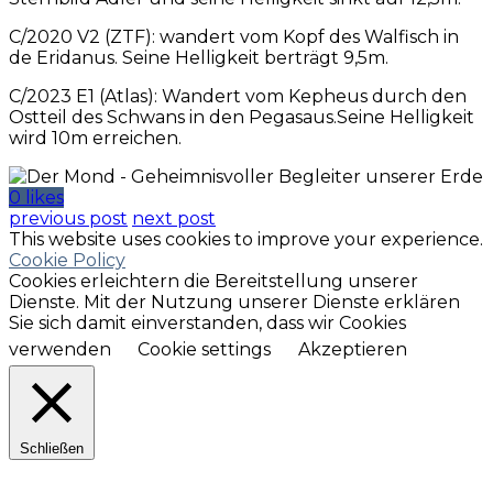
C/2020 V2 (ZTF): wandert vom Kopf des Walfisch in
de Eridanus. Seine Helligkeit berträgt 9,5m.
C/2023 E1 (Atlas): Wandert vom Kepheus durch den
Ostteil des Schwans in den Pegasaus.Seine Helligkeit
wird 10m erreichen.
0 likes
previous post
next post
This website uses cookies to improve your experience.
Cookie Policy
Cookies erleichtern die Bereitstellung unserer
Dienste. Mit der Nutzung unserer Dienste erklären
Sie sich damit einverstanden, dass wir Cookies
verwenden
Cookie settings
Akzeptieren
Schließen