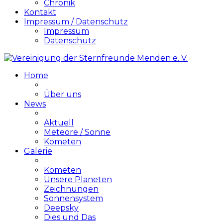
Chronik
Kontakt
Impressum / Datenschutz
Impressum
Datenschutz
Home
Über uns
News
Aktuell
Meteore / Sonne
Kometen
Galerie
Kometen
Unsere Planeten
Zeichnungen
Sonnensystem
Deepsky
Dies und Das