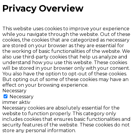
Privacy Overview
This website uses cookies to improve your experience
while you navigate through the website. Out of these
cookies, the cookies that are categorized as necessary
are stored on your browser as they are essential for
the working of basic functionalities of the website. We
also use third-party cookies that help us analyze and
understand how you use this website. These cookies
will be stored in your browser only with your consent.
You also have the option to opt-out of these cookies.
But opting out of some of these cookies may have an
effect on your browsing experience.
Necessary
Necessary
immer aktiv
Necessary cookies are absolutely essential for the
website to function properly. This category only
includes cookies that ensures basic functionalities and
security features of the website. These cookies do not
store any personal information.