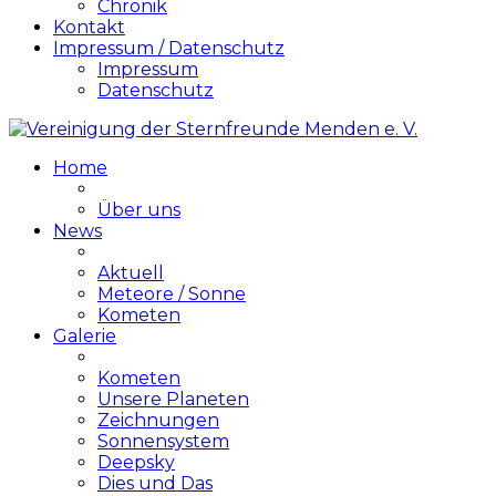
Chronik
Kontakt
Impressum / Datenschutz
Impressum
Datenschutz
Home
Über uns
News
Aktuell
Meteore / Sonne
Kometen
Galerie
Kometen
Unsere Planeten
Zeichnungen
Sonnensystem
Deepsky
Dies und Das