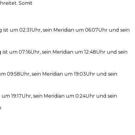
hreitet. Somit
ng ist um 02:31Uhr, sein Meridian um 06:07Uhr und sein
ist um 07:16Uhr, sein Meridian um 12:48Uhr und sein
st um 09:58Uhr, sein Meridian um 19:03Uhr und sein
t um 19:17Uhr, sein Meridian um 0:24Uhr und sein
.