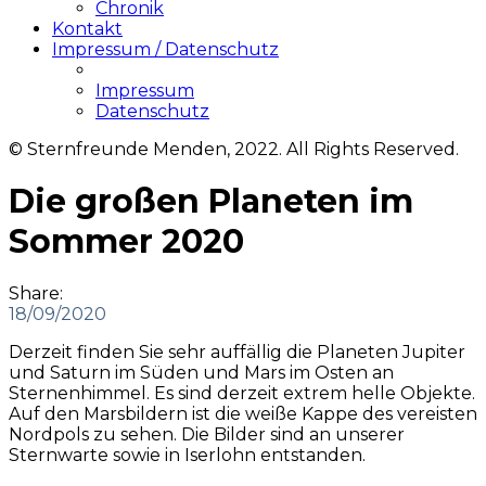
Chronik
Kontakt
Impressum / Datenschutz
Impressum
Datenschutz
© Sternfreunde Menden, 2022. All Rights Reserved.
Die großen Planeten im
Sommer 2020
Share:
18/09/2020
Derzeit finden Sie sehr auffällig die Planeten Jupiter
und Saturn im Süden und Mars im Osten an
Sternenhimmel. Es sind derzeit extrem helle Objekte.
Auf den Marsbildern ist die weiße Kappe des vereisten
Nordpols zu sehen. Die Bilder sind an unserer
Sternwarte sowie in Iserlohn entstanden.