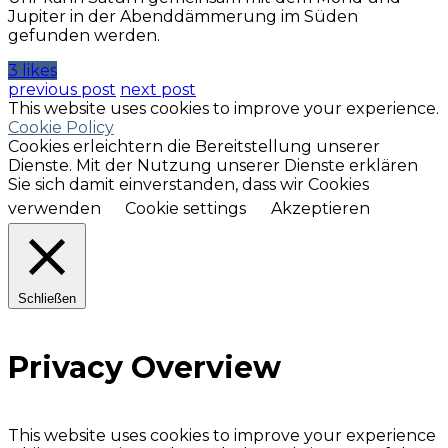
Jupiter in der Abenddämmerung im Süden
gefunden werden.
3 likes
previous post
next post
This website uses cookies to improve your experience.
Cookie Policy
Cookies erleichtern die Bereitstellung unserer
Dienste. Mit der Nutzung unserer Dienste erklären
Sie sich damit einverstanden, dass wir Cookies
verwenden
Cookie settings
Akzeptieren
Schließen
Privacy Overview
This website uses cookies to improve your experience