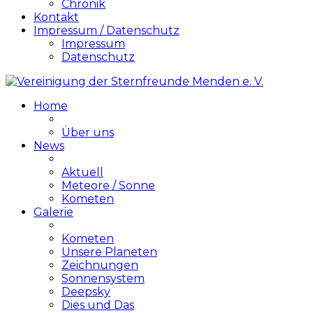
Chronik
Kontakt
Impressum / Datenschutz
Impressum
Datenschutz
Home
Über uns
News
Aktuell
Meteore / Sonne
Kometen
Galerie
Kometen
Unsere Planeten
Zeichnungen
Sonnensystem
Deepsky
Dies und Das