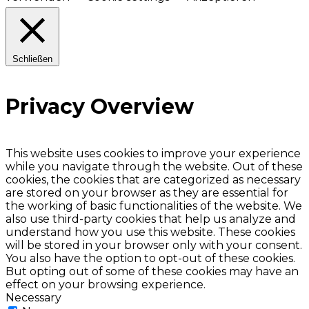
Schließen
Privacy Overview
This website uses cookies to improve your experience
while you navigate through the website. Out of these
cookies, the cookies that are categorized as necessary
are stored on your browser as they are essential for
the working of basic functionalities of the website. We
also use third-party cookies that help us analyze and
understand how you use this website. These cookies
will be stored in your browser only with your consent.
You also have the option to opt-out of these cookies.
But opting out of some of these cookies may have an
effect on your browsing experience.
Necessary