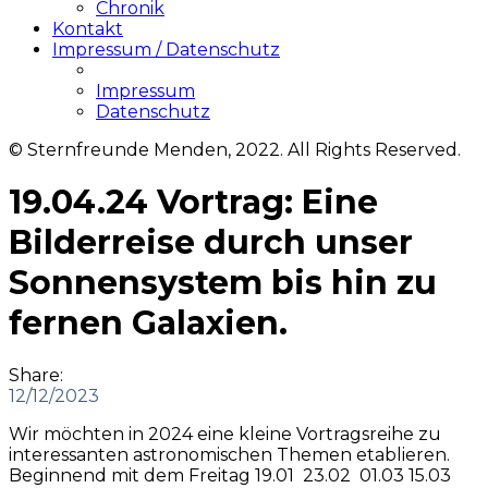
Chronik
Kontakt
Impressum / Datenschutz
Impressum
Datenschutz
© Sternfreunde Menden, 2022. All Rights Reserved.
19.04.24 Vortrag: Eine
Bilderreise durch unser
Sonnensystem bis hin zu
fernen Galaxien.
Share:
12/12/2023
Wir möchten in 2024 eine kleine Vortragsreihe zu
interessanten astronomischen Themen etablieren.
Beginnend mit dem Freitag 19.01 23.02 01.03 15.03