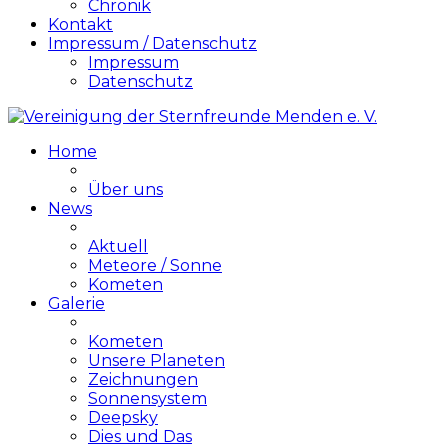
Chronik
Kontakt
Impressum / Datenschutz
Impressum
Datenschutz
Home
Über uns
News
Aktuell
Meteore / Sonne
Kometen
Galerie
Kometen
Unsere Planeten
Zeichnungen
Sonnensystem
Deepsky
Dies und Das