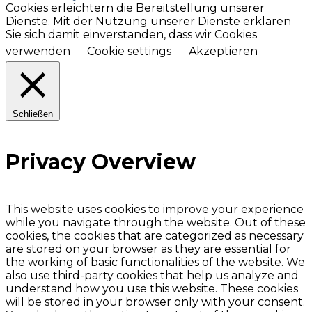
Cookies erleichtern die Bereitstellung unserer
Dienste. Mit der Nutzung unserer Dienste erklären
Sie sich damit einverstanden, dass wir Cookies
verwenden
Cookie settings
Akzeptieren
Schließen
Privacy Overview
This website uses cookies to improve your experience
while you navigate through the website. Out of these
cookies, the cookies that are categorized as necessary
are stored on your browser as they are essential for
the working of basic functionalities of the website. We
also use third-party cookies that help us analyze and
understand how you use this website. These cookies
will be stored in your browser only with your consent.