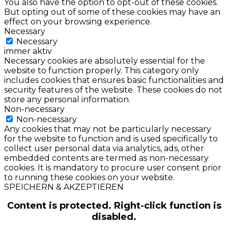
You also have the option to opt-out of these cookies.
But opting out of some of these cookies may have an
effect on your browsing experience.
Necessary
Necessary
immer aktiv
Necessary cookies are absolutely essential for the
website to function properly. This category only
includes cookies that ensures basic functionalities and
security features of the website. These cookies do not
store any personal information.
Non-necessary
Non-necessary
Any cookies that may not be particularly necessary
for the website to function and is used specifically to
collect user personal data via analytics, ads, other
embedded contents are termed as non-necessary
cookies. It is mandatory to procure user consent prior
to running these cookies on your website.
SPEICHERN & AKZEPTIEREN
Content is protected. Right-click function is
disabled.