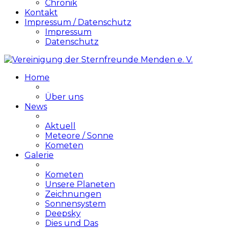
Chronik
Kontakt
Impressum / Datenschutz
Impressum
Datenschutz
Home
Über uns
News
Aktuell
Meteore / Sonne
Kometen
Galerie
Kometen
Unsere Planeten
Zeichnungen
Sonnensystem
Deepsky
Dies und Das