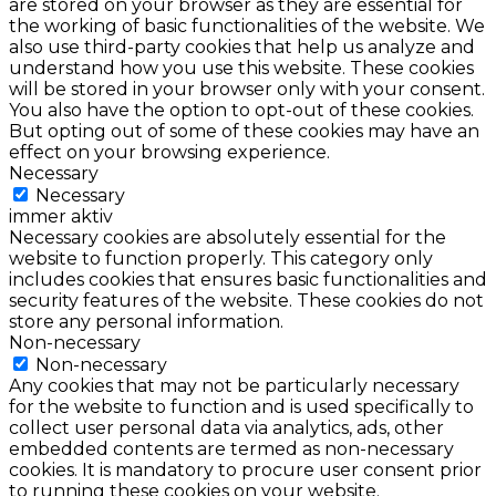
are stored on your browser as they are essential for
the working of basic functionalities of the website. We
also use third-party cookies that help us analyze and
understand how you use this website. These cookies
will be stored in your browser only with your consent.
You also have the option to opt-out of these cookies.
But opting out of some of these cookies may have an
effect on your browsing experience.
Necessary
Necessary
immer aktiv
Necessary cookies are absolutely essential for the
website to function properly. This category only
includes cookies that ensures basic functionalities and
security features of the website. These cookies do not
store any personal information.
Non-necessary
Non-necessary
Any cookies that may not be particularly necessary
for the website to function and is used specifically to
collect user personal data via analytics, ads, other
embedded contents are termed as non-necessary
cookies. It is mandatory to procure user consent prior
to running these cookies on your website.