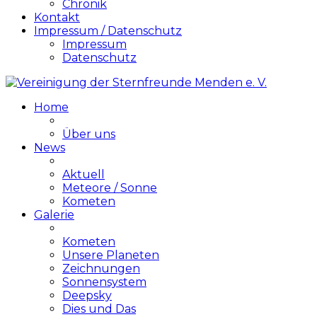
Chronik
Kontakt
Impressum / Datenschutz
Impressum
Datenschutz
Home
Über uns
News
Aktuell
Meteore / Sonne
Kometen
Galerie
Kometen
Unsere Planeten
Zeichnungen
Sonnensystem
Deepsky
Dies und Das