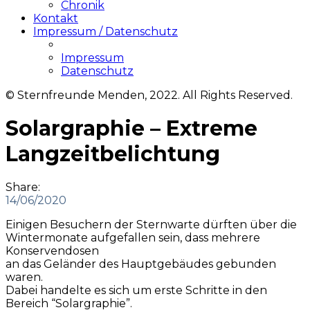
Chronik
Kontakt
Impressum / Datenschutz
Impressum
Datenschutz
© Sternfreunde Menden, 2022. All Rights Reserved.
Solargraphie – Extreme
Langzeitbelichtung
Share:
14/06/2020
Einigen Besuchern der Sternwarte dürften über die
Wintermonate aufgefallen sein, dass mehrere
Konservendosen
an das Geländer des Hauptgebäudes gebunden
waren.
Dabei handelte es sich um erste Schritte in den
Bereich “Solargraphie”.