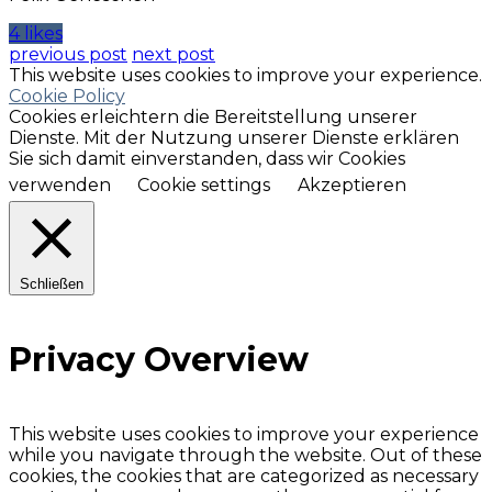
4 likes
previous post
next post
This website uses cookies to improve your experience.
Cookie Policy
Cookies erleichtern die Bereitstellung unserer
Dienste. Mit der Nutzung unserer Dienste erklären
Sie sich damit einverstanden, dass wir Cookies
verwenden
Cookie settings
Akzeptieren
Schließen
Privacy Overview
This website uses cookies to improve your experience
while you navigate through the website. Out of these
cookies, the cookies that are categorized as necessary