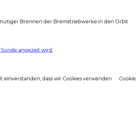
inütiger Brennen der Bremstriebwerke in den Orbit
 Sonde angezeit wird.
mit einverstanden, dass wir Cookies verwenden
Cookie