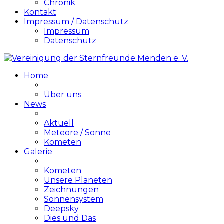
Chronik
Kontakt
Impressum / Datenschutz
Impressum
Datenschutz
Home
Über uns
News
Aktuell
Meteore / Sonne
Kometen
Galerie
Kometen
Unsere Planeten
Zeichnungen
Sonnensystem
Deepsky
Dies und Das