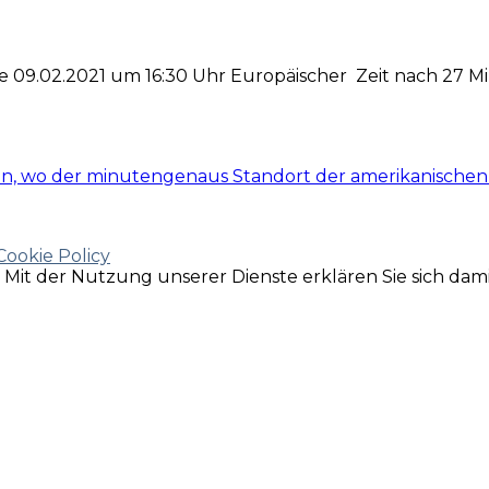
 09.02.2021 um 16:30 Uhr Europäischer Zeit nach 27 M
uen, wo der minutengenaus Standort der amerikanischen
Cookie Policy
e. Mit der Nutzung unserer Dienste erklären Sie sich da