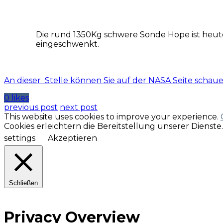
Die rund 1350Kg schwere Sonde Hope ist heute
eingeschwenkt.
An dieser Stelle können Sie auf der NASA Seite scha
0 likes
previous post
next post
This website uses cookies to improve your experience.
Cookies erleichtern die Bereitstellung unserer Dienst
settings
Akzeptieren
Schließen
Privacy Overview