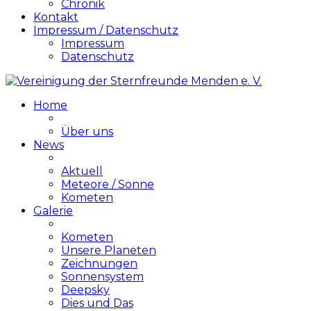
Chronik
Kontakt
Impressum / Datenschutz
Impressum
Datenschutz
Home
Über uns
News
Aktuell
Meteore / Sonne
Kometen
Galerie
Kometen
Unsere Planeten
Zeichnungen
Sonnensystem
Deepsky
Dies und Das