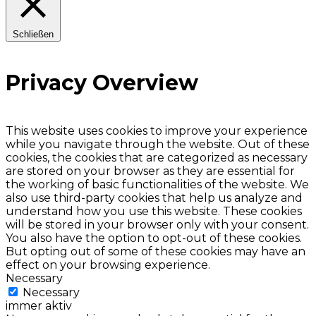
Schließen
Privacy Overview
This website uses cookies to improve your experience
while you navigate through the website. Out of these
cookies, the cookies that are categorized as necessary
are stored on your browser as they are essential for
the working of basic functionalities of the website. We
also use third-party cookies that help us analyze and
understand how you use this website. These cookies
will be stored in your browser only with your consent.
You also have the option to opt-out of these cookies.
But opting out of some of these cookies may have an
effect on your browsing experience.
Necessary
Necessary
immer aktiv