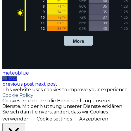
meteoblue
0 likes
previous post
next post
This website uses cookies to improve your experience.
Cookie Policy
Cookies erleichtern die Bereitstellung unserer
Dienste. Mit der Nutzung unserer Dienste erklären
Sie sich damit einverstanden, dass wir Cookies
verwenden
Cookie settings
Akzeptieren