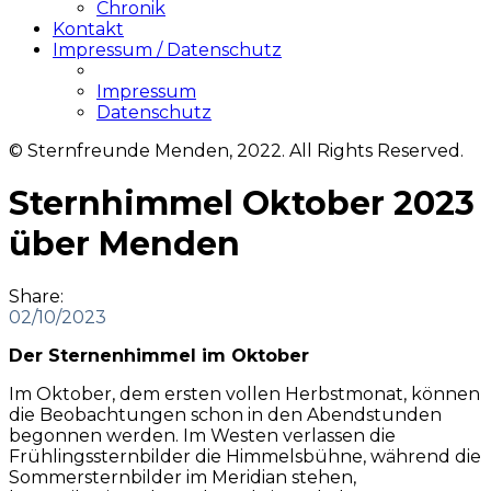
Chronik
Kontakt
Impressum / Datenschutz
Impressum
Datenschutz
© Sternfreunde Menden, 2022. All Rights Reserved.
Sternhimmel Oktober 2023
über Menden
Share:
02/10/2023
Der Sternenhimmel im Oktober
Im Oktober, dem ersten vollen Herbstmonat, können
die Beobachtungen schon in den Abendstunden
begonnen werden. Im Westen verlassen die
Frühlingssternbilder die Himmelsbühne, während die
Sommersternbilder im Meridian stehen,