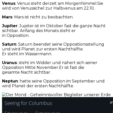
Venus
: Venus steht derzeit am Morgenhimmel.Sie
wird von Venussichel zur Halbvenus am 22.10.
Mars
: Mars ist nicht zu beobachten.
Jupiter
: Jupiter ist im Oktober fast die ganze Nacht
sichtbar. Anfang des Monats steht er
in Opposition.
Saturn
: Saturn beendet seine Oppositionsstellung
und wird Planet zur ersten Nachthälfte.
Er steht im Wassermann.
Uranus
: steht im Widder und nähert sich seiner
Opposition Mitte November.Er ist fast die
gesamte Nacht sichtbar.
Neptun
: hatte seine Opposition im September und
wird Planet der ersten Nachthälfte.