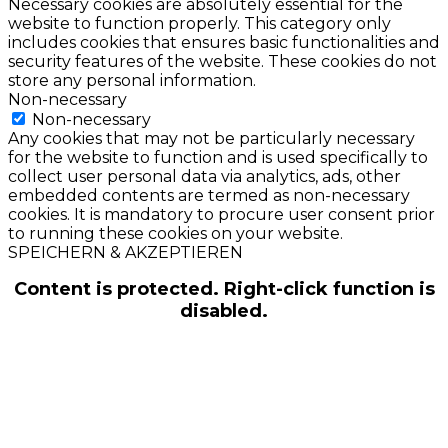
Necessary cookies are absolutely essential for the
website to function properly. This category only
includes cookies that ensures basic functionalities and
security features of the website. These cookies do not
store any personal information.
Non-necessary
Non-necessary
Any cookies that may not be particularly necessary
for the website to function and is used specifically to
collect user personal data via analytics, ads, other
embedded contents are termed as non-necessary
cookies. It is mandatory to procure user consent prior
to running these cookies on your website.
SPEICHERN & AKZEPTIEREN
Content is protected. Right-click function is
disabled.