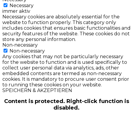
Necessary
immer aktiv
Necessary cookies are absolutely essential for the
website to function properly. This category only
includes cookies that ensures basic functionalities and
security features of the website. These cookies do not
store any personal information.
Non-necessary
Non-necessary
Any cookies that may not be particularly necessary
for the website to function and is used specifically to
collect user personal data via analytics, ads, other
embedded contents are termed as non-necessary
cookies. It is mandatory to procure user consent prior
to running these cookies on your website.
SPEICHERN & AKZEPTIEREN
Content is protected. Right-click function is
disabled.