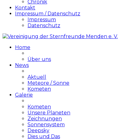
Chronik
Kontakt
Impressum / Datenschutz
Impressum
Datenschutz
Home
Über uns
News
Aktuell
Meteore / Sonne
Kometen
Galerie
Kometen
Unsere Planeten
Zeichnungen
Sonnensystem
Deepsky
Dies und Das