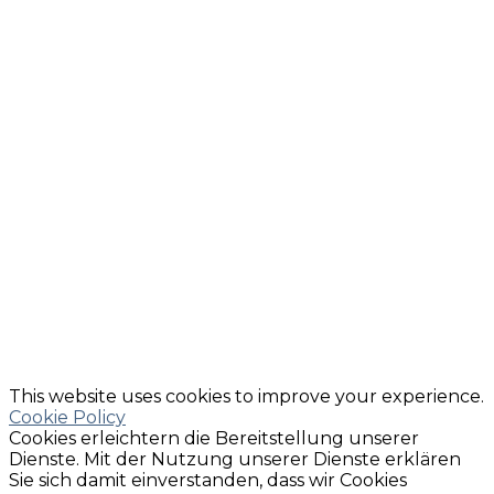
This website uses cookies to improve your experience.
Cookie Policy
Cookies erleichtern die Bereitstellung unserer
Dienste. Mit der Nutzung unserer Dienste erklären
Sie sich damit einverstanden, dass wir Cookies