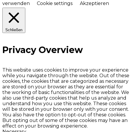
verwenden
Cookie settings
Akzeptieren
Schließen
Privacy Overview
This website uses cookies to improve your experience
while you navigate through the website. Out of these
cookies, the cookies that are categorized as necessary
are stored on your browser as they are essential for
the working of basic functionalities of the website. We
also use third-party cookies that help us analyze and
understand how you use this website. These cookies
will be stored in your browser only with your consent.
You also have the option to opt-out of these cookies.
But opting out of some of these cookies may have an
effect on your browsing experience.
Necessary