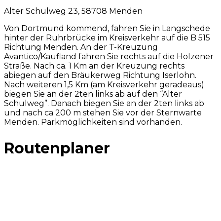
Alter Schulweg 23, 58708 Menden
Von Dortmund kommend, fahren Sie in Langschede
hinter der Ruhrbrücke im Kreisverkehr auf die B 515
Richtung Menden. An der T-Kreuzung
Avantico/Kaufland fahren Sie rechts auf die Holzener
Straße. Nach ca. 1 Km an der Kreuzung rechts
abiegen auf den Bräukerweg Richtung Iserlohn.
Nach weiteren 1,5 Km (am Kreisverkehr geradeaus)
biegen Sie an der 2ten links ab auf den “Alter
Schulweg”. Danach biegen Sie an der 2ten links ab
und nach ca 200 m stehen Sie vor der Sternwarte
Menden. Parkmöglichkeiten sind vorhanden.
Routenplaner