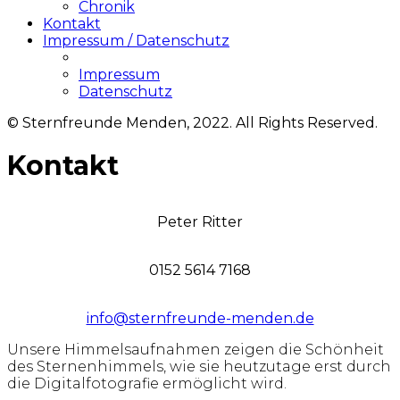
Chronik
Kontakt
Impressum / Datenschutz
Impressum
Datenschutz
© Sternfreunde Menden, 2022. All Rights Reserved.
Kontakt
Peter Ritter
0152 5614 7168
info@sternfreunde-menden.de
Unsere Himmelsaufnahmen zeigen die Schönheit
des Sternenhimmels,
wie sie heutzutage erst durch
die Digitalfotografie ermöglicht wird.