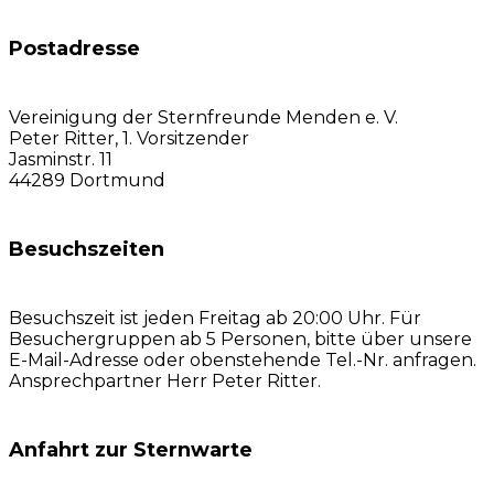
Postadresse
Vereinigung der Sternfreunde Menden e. V.
Peter Ritter, 1. Vorsitzender
Jasminstr. 11
44289 Dortmund
Besuchszeiten
Besuchszeit ist jeden Freitag ab 20:00 Uhr. Für
Besuchergruppen ab 5 Personen, bitte über unsere
E-Mail-Adresse oder obenstehende Tel.-Nr. anfragen.
Ansprechpartner Herr Peter Ritter.
Anfahrt zur Sternwarte