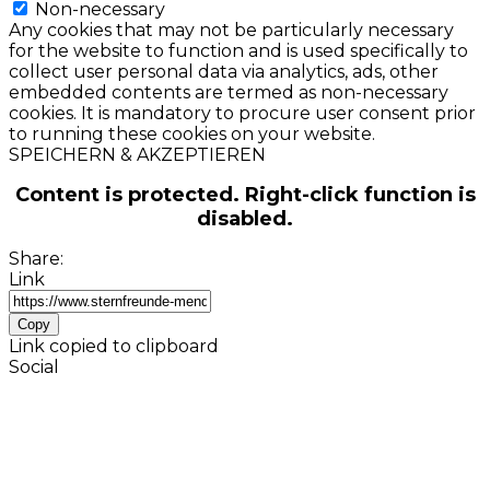
Non-necessary
Any cookies that may not be particularly necessary
for the website to function and is used specifically to
collect user personal data via analytics, ads, other
embedded contents are termed as non-necessary
cookies. It is mandatory to procure user consent prior
to running these cookies on your website.
SPEICHERN & AKZEPTIEREN
Content is protected. Right-click function is
disabled.
Share:
Link
Copy
Link copied to clipboard
Social