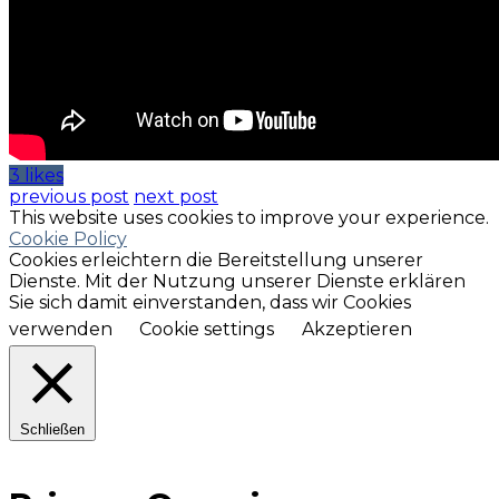
3 likes
previous post
next post
This website uses cookies to improve your experience.
Cookie Policy
Cookies erleichtern die Bereitstellung unserer
Dienste. Mit der Nutzung unserer Dienste erklären
Sie sich damit einverstanden, dass wir Cookies
verwenden
Cookie settings
Akzeptieren
Schließen