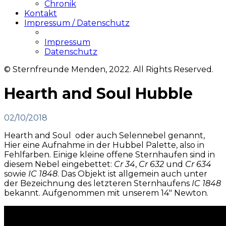
Chronik
Kontakt
Impressum / Datenschutz
Impressum
Datenschutz
© Sternfreunde Menden, 2022. All Rights Reserved.
Hearth and Soul Hubble
02/10/2018
Hearth and Soul oder auch Selennebel genannt,
Hier eine Aufnahme in der Hubbel Palette, also in
Fehlfarben. Einige kleine offene Sternhaufen sind in
diesem Nebel eingebettet:
Cr 34
,
Cr 632
und
Cr 634
sowie
IC 1848
. Das Objekt ist allgemein auch unter
der Bezeichnung des letzteren Sternhaufens
IC 1848
bekannt. Aufgenommen mit unserem 14″ Newton.