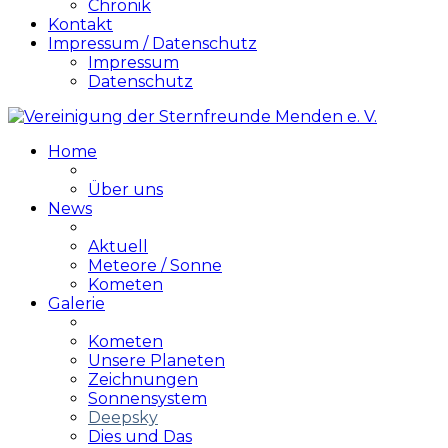
Chronik
Kontakt
Impressum / Datenschutz
Impressum
Datenschutz
Home
Über uns
News
Aktuell
Meteore / Sonne
Kometen
Galerie
Kometen
Unsere Planeten
Zeichnungen
Sonnensystem
Deepsky
Dies und Das