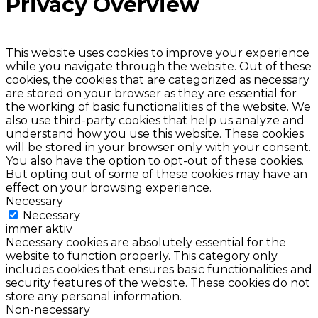
Privacy Overview
This website uses cookies to improve your experience
while you navigate through the website. Out of these
cookies, the cookies that are categorized as necessary
are stored on your browser as they are essential for
the working of basic functionalities of the website. We
also use third-party cookies that help us analyze and
understand how you use this website. These cookies
will be stored in your browser only with your consent.
You also have the option to opt-out of these cookies.
But opting out of some of these cookies may have an
effect on your browsing experience.
Necessary
Necessary
immer aktiv
Necessary cookies are absolutely essential for the
website to function properly. This category only
includes cookies that ensures basic functionalities and
security features of the website. These cookies do not
store any personal information.
Non-necessary