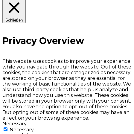
Schließen
Privacy Overview
This website uses cookies to improve your experience
while you navigate through the website. Out of these
cookies, the cookies that are categorized as necessary
are stored on your browser as they are essential for
the working of basic functionalities of the website. We
also use third-party cookies that help us analyze and
understand how you use this website. These cookies
will be stored in your browser only with your consent.
You also have the option to opt-out of these cookies.
But opting out of some of these cookies may have an
effect on your browsing experience.
Necessary
Necessary