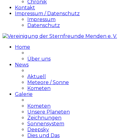
Chronik
Kontakt
Impressum / Datenschutz
Impressum
Datenschutz
Home
Über uns
News
Aktuell
Meteore / Sonne
Kometen
Galerie
Kometen
Unsere Planeten
Zeichnungen
Sonnensystem
Deepsky
Dies und Das