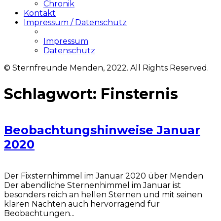
Chronik
Kontakt
Impressum / Datenschutz
Impressum
Datenschutz
© Sternfreunde Menden, 2022. All Rights Reserved.
Schlagwort:
Finsternis
Beobachtungshinweise Januar
2020
Der Fixsternhimmel im Januar 2020 über Menden
Der abendliche Sternenhimmel im Januar ist
besonders reich an hellen Sternen und mit seinen
klaren Nächten auch hervorragend für
Beobachtungen...