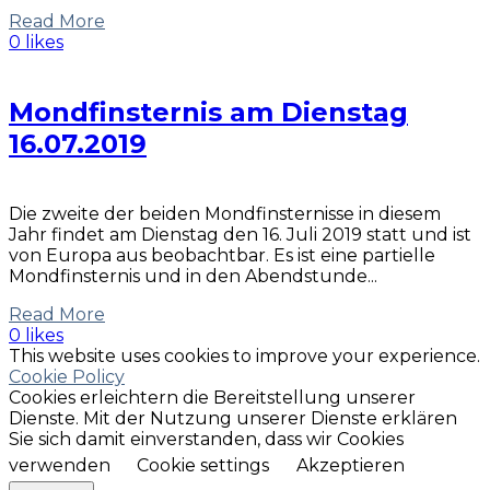
Read More
0 likes
Mondfinsternis am Dienstag
16.07.2019
Die zweite der beiden Mondfinsternisse in diesem
Jahr findet am Dienstag den 16. Juli 2019 statt und ist
von Europa aus beobachtbar. Es ist eine partielle
Mondfinsternis und in den Abendstunde...
Read More
0 likes
This website uses cookies to improve your experience.
Cookie Policy
Cookies erleichtern die Bereitstellung unserer
Dienste. Mit der Nutzung unserer Dienste erklären
Sie sich damit einverstanden, dass wir Cookies
verwenden
Cookie settings
Akzeptieren