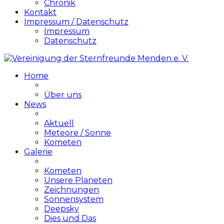
Chronik
Kontakt
Impressum / Datenschutz
Impressum
Datenschutz
Home
Über uns
News
Aktuell
Meteore / Sonne
Kometen
Galerie
Kometen
Unsere Planeten
Zeichnungen
Sonnensystem
Deepsky
Dies und Das