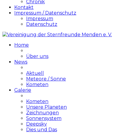
Chronik
Kontakt
Impressum / Datenschutz
Impressum
Datenschutz
Home
Über uns
News
Aktuell
Meteore / Sonne
Kometen
Galerie
Kometen
Unsere Planeten
Zeichnungen
Sonnensystem
Deepsky
Dies und Das