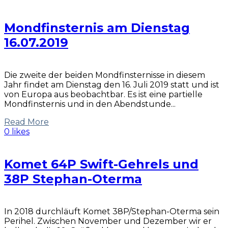
Mondfinsternis am Dienstag
16.07.2019
Die zweite der beiden Mondfinsternisse in diesem
Jahr findet am Dienstag den 16. Juli 2019 statt und ist
von Europa aus beobachtbar. Es ist eine partielle
Mondfinsternis und in den Abendstunde...
Read More
0 likes
Komet 64P Swift-Gehrels und
38P Stephan-Oterma
In 2018 durchläuft Komet 38P/Stephan-Oterma sein
Perihel. Zwischen November und Dezember wir er