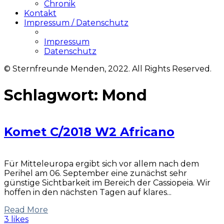
Chronik
Kontakt
Impressum / Datenschutz
Impressum
Datenschutz
© Sternfreunde Menden, 2022. All Rights Reserved.
Schlagwort:
Mond
Komet C/2018 W2 Africano
Für Mitteleuropa ergibt sich vor allem nach dem
Perihel am 06. September eine zunächst sehr
günstige Sichtbarkeit im Bereich der Cassiopeia. Wir
hoffen in den nächsten Tagen auf klares...
Read More
3 likes