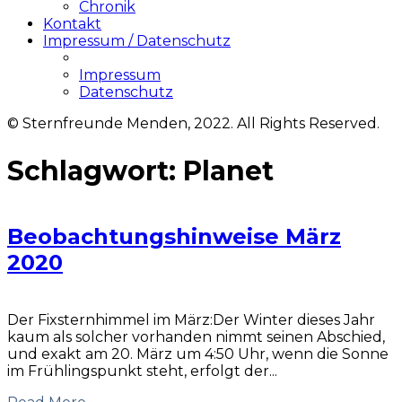
Chronik
Kontakt
Impressum / Datenschutz
Impressum
Datenschutz
© Sternfreunde Menden, 2022. All Rights Reserved.
Schlagwort:
Planet
Beobachtungshinweise März
2020
Der Fixsternhimmel im März:Der Winter dieses Jahr
kaum als solcher vorhanden nimmt seinen Abschied,
und exakt am 20. März um 4:50 Uhr, wenn die Sonne
im Frühlingspunkt steht, erfolgt der...