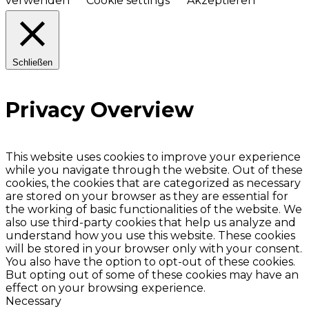
verwenden
Cookie settings
Akzeptieren
Schließen
Privacy Overview
This website uses cookies to improve your experience
while you navigate through the website. Out of these
cookies, the cookies that are categorized as necessary
are stored on your browser as they are essential for
the working of basic functionalities of the website. We
also use third-party cookies that help us analyze and
understand how you use this website. These cookies
will be stored in your browser only with your consent.
You also have the option to opt-out of these cookies.
But opting out of some of these cookies may have an
effect on your browsing experience.
Necessary