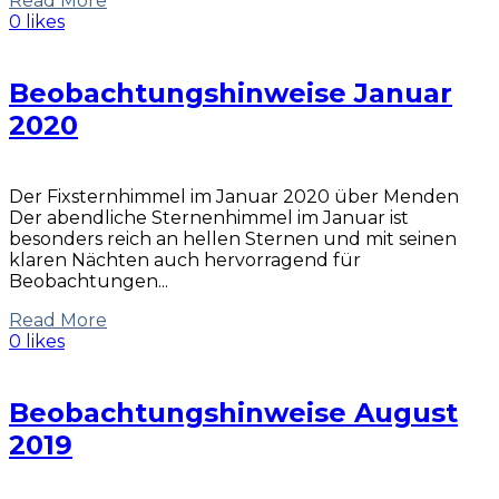
Read More
0 likes
Beobachtungshinweise Januar
2020
Der Fixsternhimmel im Januar 2020 über Menden
Der abendliche Sternenhimmel im Januar ist
besonders reich an hellen Sternen und mit seinen
klaren Nächten auch hervorragend für
Beobachtungen...
Read More
0 likes
Beobachtungshinweise August
2019