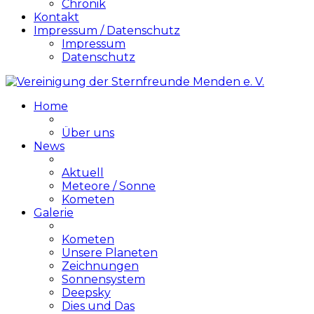
Chronik
Kontakt
Impressum / Datenschutz
Impressum
Datenschutz
Home
Über uns
News
Aktuell
Meteore / Sonne
Kometen
Galerie
Kometen
Unsere Planeten
Zeichnungen
Sonnensystem
Deepsky
Dies und Das