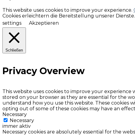
This website uses cookies to improve your experience.
Cookies erleichtern die Bereitstellung unserer Dienst
settings
Akzeptieren
Schließen
Privacy Overview
This website uses cookies to improve your experience w
stored on your browser as they are essential for the wor
understand how you use this website. These cookies wil
opting out of some of these cookies may have an effec
Necessary
Necessary
immer aktiv
Necessary cookies are absolutely essential for the websi