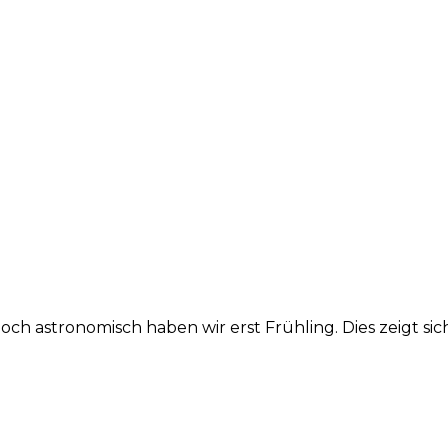
och astronomisch haben wir erst Frühling. Dies zeigt si