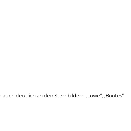
ch auch deutlich an den Sternbildern „Löwe“, „Bootes“