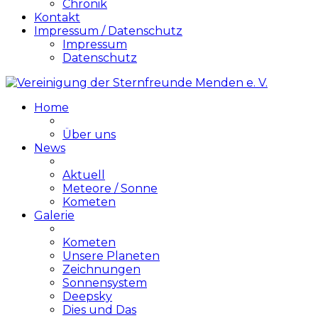
Chronik
Kontakt
Impressum / Datenschutz
Impressum
Datenschutz
Home
Über uns
News
Aktuell
Meteore / Sonne
Kometen
Galerie
Kometen
Unsere Planeten
Zeichnungen
Sonnensystem
Deepsky
Dies und Das