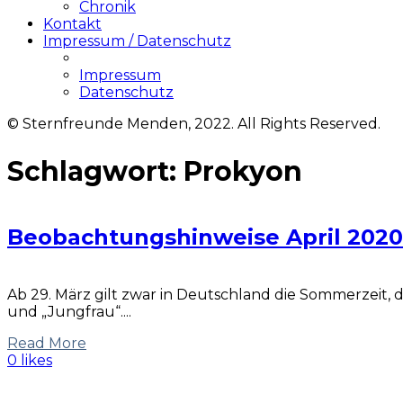
Chronik
Kontakt
Impressum / Datenschutz
Impressum
Datenschutz
© Sternfreunde Menden, 2022. All Rights Reserved.
Schlagwort:
Prokyon
Beobachtungshinweise April 2020
Ab 29. März gilt zwar in Deutschland die Sommerzeit, d
und „Jungfrau“....
Read More
0 likes