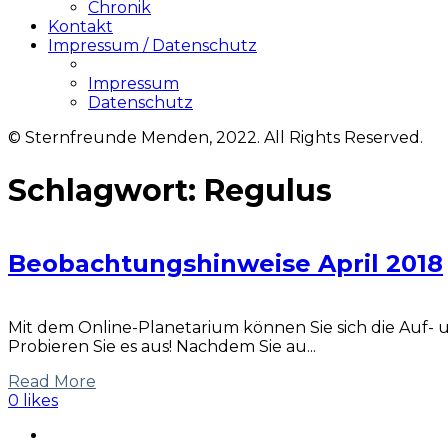
Chronik
Kontakt
Impressum / Datenschutz
Impressum
Datenschutz
© Sternfreunde Menden, 2022. All Rights Reserved.
Schlagwort:
Regulus
Beobachtungshinweise April 2018
Mit dem Online-Planetarium können Sie sich die Auf-
Probieren Sie es aus! Nachdem Sie au...
Read More
0 likes