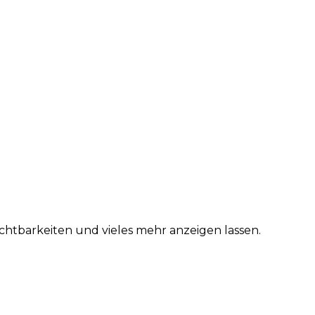
htbarkeiten und vieles mehr anzeigen lassen.