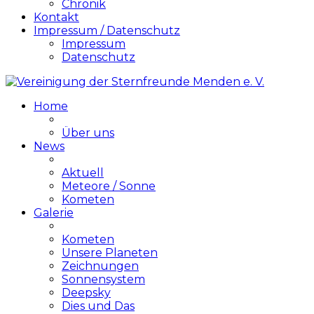
Chronik
Kontakt
Impressum / Datenschutz
Impressum
Datenschutz
Home
Über uns
News
Aktuell
Meteore / Sonne
Kometen
Galerie
Kometen
Unsere Planeten
Zeichnungen
Sonnensystem
Deepsky
Dies und Das