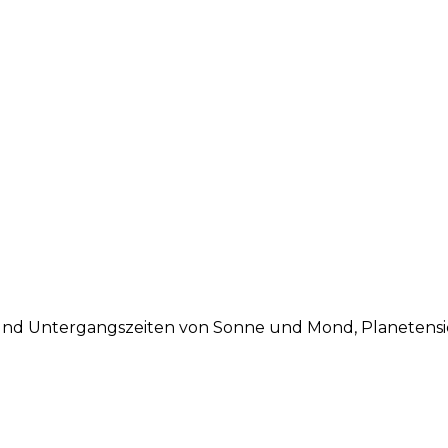
 und Untergangszeiten von Sonne und Mond, Planetensic