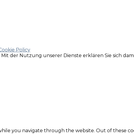
Cookie Policy
e. Mit der Nutzung unserer Dienste erklären Sie sich da
hile you navigate through the website. Out of these coo