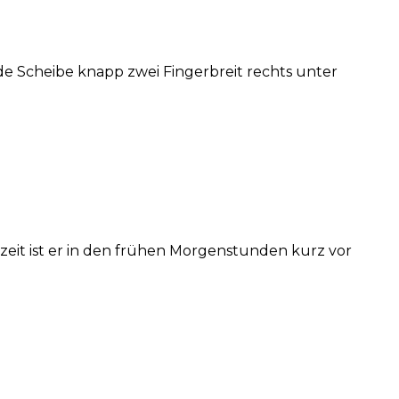
 Scheibe knapp zwei Fingerbreit rechts unter
it ist er in den frühen Morgenstunden kurz vor