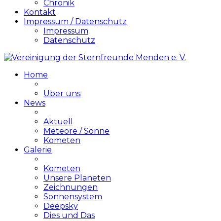
Chronik
Kontakt
Impressum / Datenschutz
Impressum
Datenschutz
Home
Über uns
News
Aktuell
Meteore / Sonne
Kometen
Galerie
Kometen
Unsere Planeten
Zeichnungen
Sonnensystem
Deepsky
Dies und Das