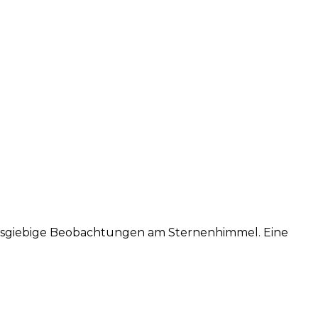
r ausgiebige Beobachtungen am Sternenhimmel. Eine