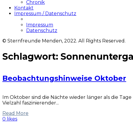
Chronik
Kontakt
Impressum / Datenschutz
Impressum
Datenschutz
© Sternfreunde Menden, 2022. All Rights Reserved.
Schlagwort:
Sonnenunterg
Beobachtungshinweise Oktober
Im Oktober sind die Nächte wieder länger als die Tag
Vielzahl faszinierender...
Read More
0 likes