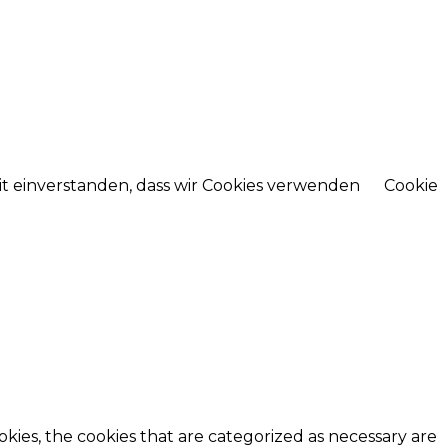
mit einverstanden, dass wir Cookies verwenden
Cookie
kies, the cookies that are categorized as necessary are