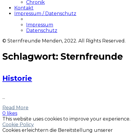
Chronik
Kontakt
Impressum / Datenschutz
Impressum
Datenschutz
© Sternfreunde Menden, 2022. All Rights Reserved.
Schlagwort:
Sternfreunde
Historie
...
Read More
0 likes
This website uses cookies to improve your experience.
Cookie Policy
Cookies erleichtern die Bereitstellung unserer