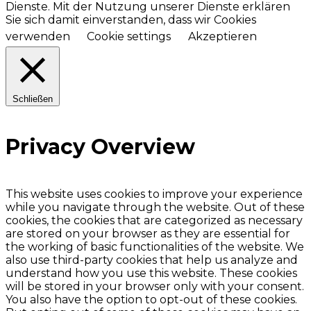
Dienste. Mit der Nutzung unserer Dienste erklären
Sie sich damit einverstanden, dass wir Cookies
verwenden
Cookie settings
Akzeptieren
Schließen
Privacy Overview
This website uses cookies to improve your experience
while you navigate through the website. Out of these
cookies, the cookies that are categorized as necessary
are stored on your browser as they are essential for
the working of basic functionalities of the website. We
also use third-party cookies that help us analyze and
understand how you use this website. These cookies
will be stored in your browser only with your consent.
You also have the option to opt-out of these cookies.