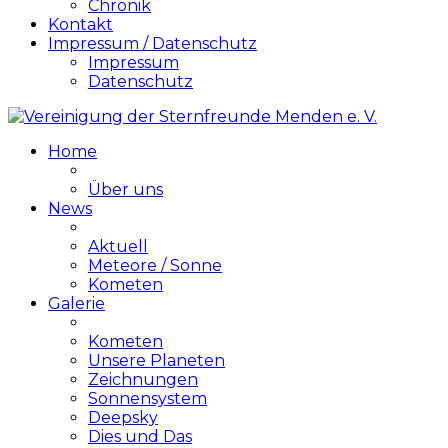
Chronik
Kontakt
Impressum / Datenschutz
Impressum
Datenschutz
Home
Über uns
News
Aktuell
Meteore / Sonne
Kometen
Galerie
Kometen
Unsere Planeten
Zeichnungen
Sonnensystem
Deepsky
Dies und Das