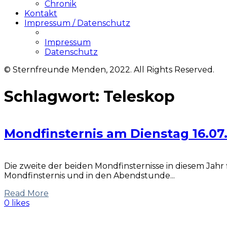
Chronik
Kontakt
Impressum / Datenschutz
Impressum
Datenschutz
© Sternfreunde Menden, 2022. All Rights Reserved.
Schlagwort:
Teleskop
Mondfinsternis am Dienstag 16.07
Die zweite der beiden Mondfinsternisse in diesem Jahr f
Mondfinsternis und in den Abendstunde...
Read More
0 likes