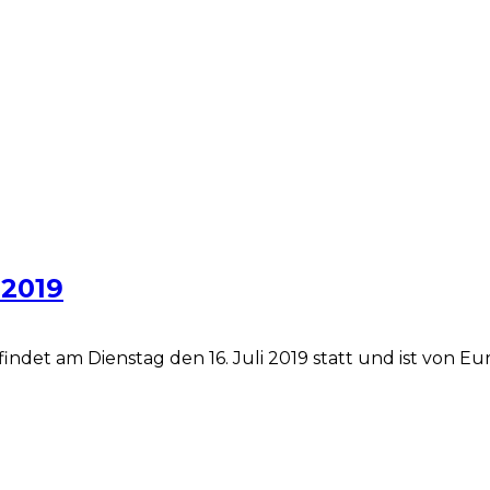
.2019
indet am Dienstag den 16. Juli 2019 statt und ist von Eur