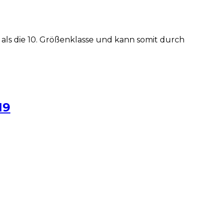
ls die 10. Größenklasse und kann somit durch
19