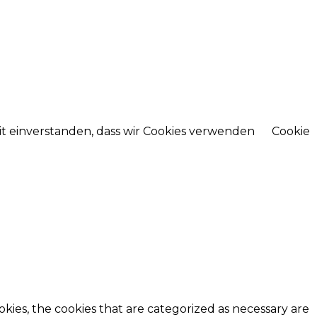
mit einverstanden, dass wir Cookies verwenden
Cookie
kies, the cookies that are categorized as necessary are