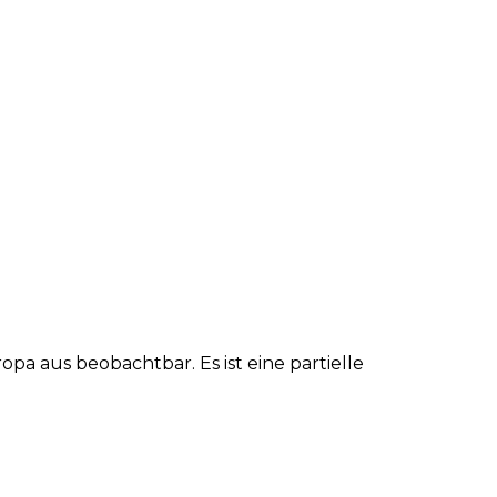
opa aus beobachtbar. Es ist eine partielle