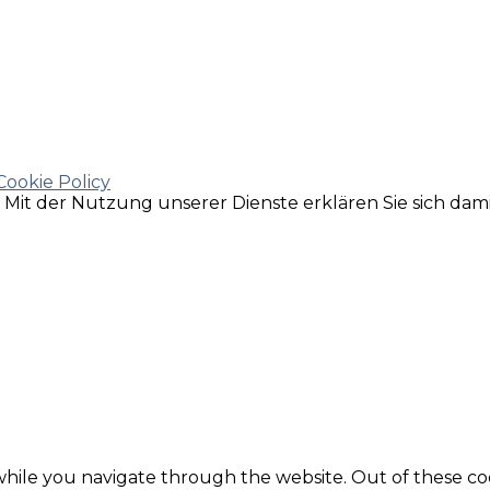
Cookie Policy
e. Mit der Nutzung unserer Dienste erklären Sie sich da
hile you navigate through the website. Out of these coo