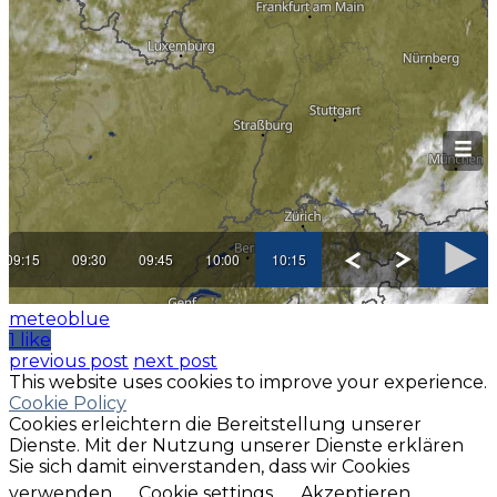
meteoblue
1 like
previous post
next post
This website uses cookies to improve your experience.
Cookie Policy
Cookies erleichtern die Bereitstellung unserer
Dienste. Mit der Nutzung unserer Dienste erklären
Sie sich damit einverstanden, dass wir Cookies
verwenden
Cookie settings
Akzeptieren