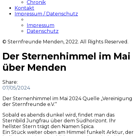
Chronik
Kontakt
Impressum / Datenschutz
Impressum
Datenschutz
© Sternfreunde Menden, 2022. All Rights Reserved.
Der Sternenhimmel im Mai
über Menden
Share:
07/05/2024
Der Sternenhimmel im Mai 2024 Quelle „Vereinigung
der Sternfreunde e.V.“
Sobald es abends dunkel wird, findet man das
Sternbild Jungfrau über dem Südhorizont. Ihr
hellster Stern trägt den Namen Spica.
Ein Stück weiter oben am Himmel funkelt Arktur, der