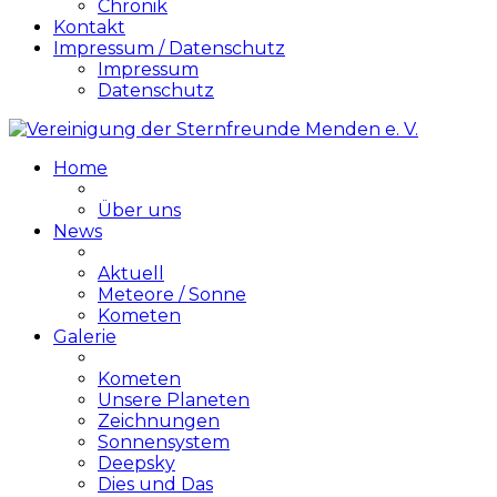
Chronik
Kontakt
Impressum / Datenschutz
Impressum
Datenschutz
Home
Über uns
News
Aktuell
Meteore / Sonne
Kometen
Galerie
Kometen
Unsere Planeten
Zeichnungen
Sonnensystem
Deepsky
Dies und Das