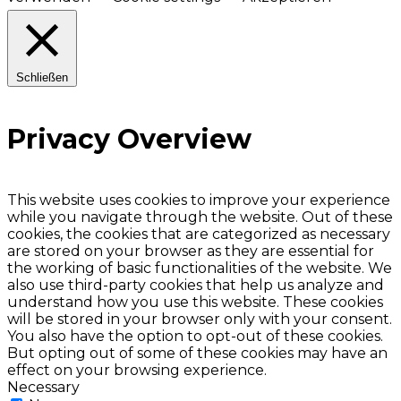
Schließen
Privacy Overview
This website uses cookies to improve your experience
while you navigate through the website. Out of these
cookies, the cookies that are categorized as necessary
are stored on your browser as they are essential for
the working of basic functionalities of the website. We
also use third-party cookies that help us analyze and
understand how you use this website. These cookies
will be stored in your browser only with your consent.
You also have the option to opt-out of these cookies.
But opting out of some of these cookies may have an
effect on your browsing experience.
Necessary