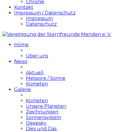
Chronik
Kontakt
Impressum / Datenschutz
Impressum
Datenschutz
Home
Über uns
News
Aktuell
Meteore / Sonne
Kometen
Galerie
Kometen
Unsere Planeten
Zeichnungen
Sonnensystem
Deepsky
Dies und Das