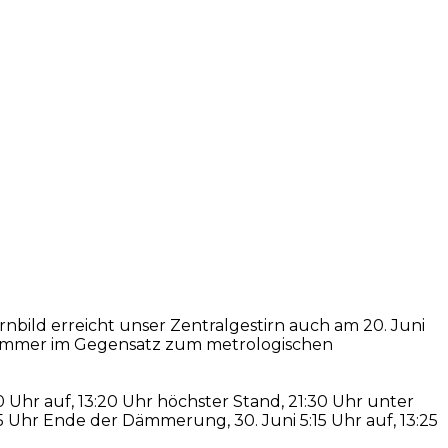
nbild erreicht unser Zentralgestirn auch am 20. Juni
 Sommer im Gegensatz zum metrologischen
0 Uhr auf, 13:20 Uhr höchster Stand, 21:30 Uhr unter
5 Uhr Ende der Dämmerung, 30. Juni 5:15 Uhr auf, 13:25