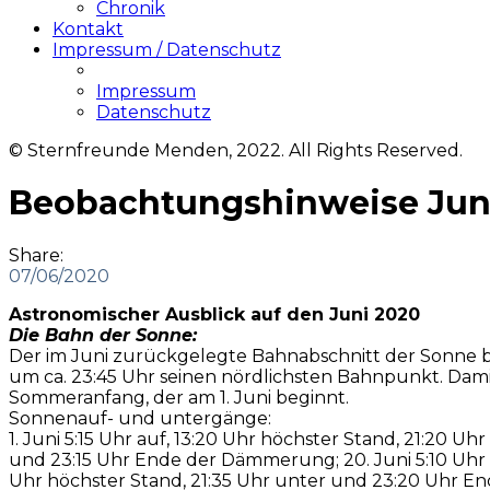
Chronik
Kontakt
Impressum / Datenschutz
Impressum
Datenschutz
© Sternfreunde Menden, 2022. All Rights Reserved.
Beobachtungshinweise Jun
Share:
07/06/2020
Astronomischer Ausblick auf den Juni 2020
Die Bahn der Sonne:
Der im Juni zurückgelegte Bahnabschnitt der Sonne beg
um ca. 23:45 Uhr seinen nördlichsten Bahnpunkt. Da
Sommeranfang, der am 1. Juni beginnt.
Sonnenauf- und untergänge:
1. Juni 5:15 Uhr auf, 13:20 Uhr höchster Stand, 21:20 
und 23:15 Uhr Ende der Dämmerung; 20. Juni 5:10 Uhr a
Uhr höchster Stand, 21:35 Uhr unter und 23:20 Uhr 