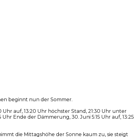
ehen beginnt nun der Sommer.
0 Uhr auf, 13:20 Uhr höchster Stand, 21:30 Uhr unter
5 Uhr Ende der Dämmerung, 30. Juni 5:15 Uhr auf, 13:25
nimmt die Mittagshöhe der Sonne kaum zu, sie steigt