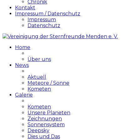
Chronik
Kontakt
Impressum / Datenschutz
Impressum
Datenschutz
Home
Über uns
News
Aktuell
Meteore / Sonne
Kometen
Galerie
Kometen
Unsere Planeten
Zeichnungen
Sonnensystem
Deepsky
Dies und Das