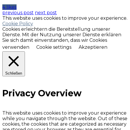
4 likes
previous post
next post
This website uses cookies to improve your experience.
Cookie Policy
Cookies erleichtern die Bereitstellung unserer
Dienste. Mit der Nutzung unserer Dienste erklären
Sie sich damit einverstanden, dass wir Cookies
verwenden
Cookie settings
Akzeptieren
Schließen
Privacy Overview
This website uses cookies to improve your experience
while you navigate through the website. Out of these
cookies, the cookies that are categorized as necessary
are stored on your browser as they are essential for