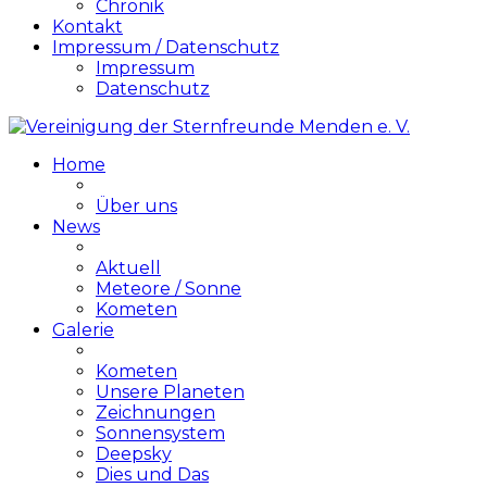
Chronik
Kontakt
Impressum / Datenschutz
Impressum
Datenschutz
Home
Über uns
News
Aktuell
Meteore / Sonne
Kometen
Galerie
Kometen
Unsere Planeten
Zeichnungen
Sonnensystem
Deepsky
Dies und Das