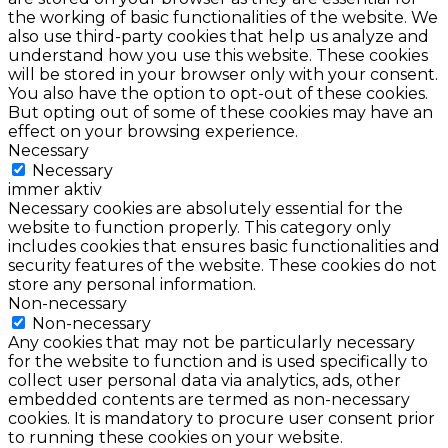
the working of basic functionalities of the website. We
also use third-party cookies that help us analyze and
understand how you use this website. These cookies
will be stored in your browser only with your consent.
You also have the option to opt-out of these cookies.
But opting out of some of these cookies may have an
effect on your browsing experience.
Necessary
Necessary
immer aktiv
Necessary cookies are absolutely essential for the
website to function properly. This category only
includes cookies that ensures basic functionalities and
security features of the website. These cookies do not
store any personal information.
Non-necessary
Non-necessary
Any cookies that may not be particularly necessary
for the website to function and is used specifically to
collect user personal data via analytics, ads, other
embedded contents are termed as non-necessary
cookies. It is mandatory to procure user consent prior
to running these cookies on your website.