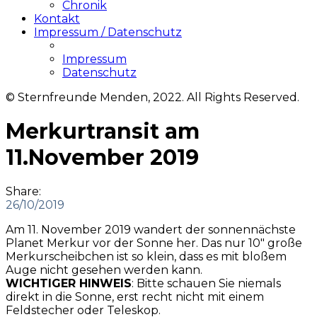
Chronik
Kontakt
Impressum / Datenschutz
Impressum
Datenschutz
© Sternfreunde Menden, 2022. All Rights Reserved.
Merkurtransit am
11.November 2019
Share:
26/10/2019
Am 11. November 2019 wandert der sonnennächste
Planet Merkur vor der Sonne her. Das nur 10″ große
Merkurscheibchen ist so klein, dass es mit bloßem
Auge nicht gesehen werden kann.
WICHTIGER HINWEIS
: Bitte schauen Sie niemals
direkt in die Sonne, erst recht nicht mit einem
Feldstecher oder Teleskop.