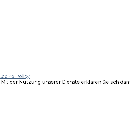
Cookie Policy
e. Mit der Nutzung unserer Dienste erklären Sie sich da