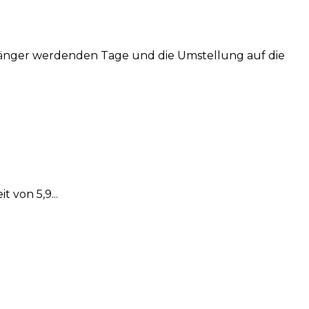
länger werdenden Tage und die Umstellung auf die
 von 5,9...