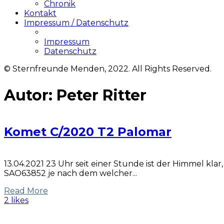
Chronik
Kontakt
Impressum / Datenschutz
Impressum
Datenschutz
© Sternfreunde Menden, 2022. All Rights Reserved.
Autor:
Peter Ritter
Komet C/2020 T2 Palomar
13.04.2021 23 Uhr seit einer Stunde ist der Himmel k
SAO63852 je nach dem welcher...
Read More
2 likes