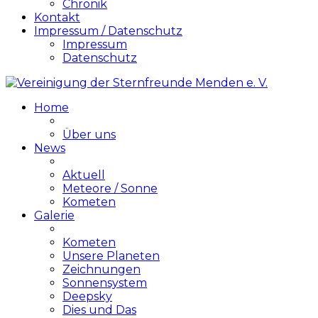
Chronik
Kontakt
Impressum / Datenschutz
Impressum
Datenschutz
Home
Über uns
News
Aktuell
Meteore / Sonne
Kometen
Galerie
Kometen
Unsere Planeten
Zeichnungen
Sonnensystem
Deepsky
Dies und Das