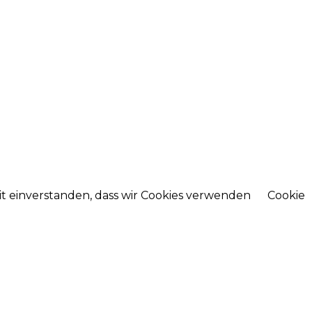
mit einverstanden, dass wir Cookies verwenden
Cookie