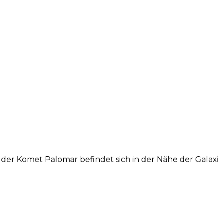
lar, der Komet Palomar befindet sich in der Nähe der G