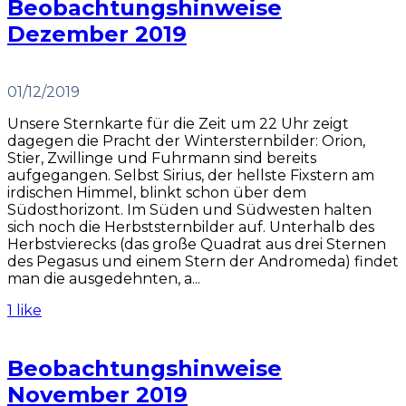
Beobachtungshinweise
Dezember 2019
01/12/2019
Unsere Sternkarte für die Zeit um 22 Uhr zeigt
dagegen die Pracht der Wintersternbilder: Orion,
Stier, Zwillinge und Fuhrmann sind bereits
aufgegangen. Selbst Sirius, der hellste Fixstern am
irdischen Himmel, blinkt schon über dem
Südosthorizont. Im Süden und Südwesten halten
sich noch die Herbststernbilder auf. Unterhalb des
Herbstvierecks (das große Quadrat aus drei Sternen
des Pegasus und einem Stern der Andromeda) findet
man die ausgedehnten, a...
1 like
Beobachtungshinweise
November 2019