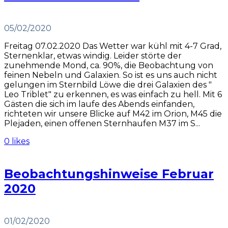
05/02/2020
Freitag 07.02.2020 Das Wetter war kühl mit 4-7 Grad,
Sternenklar, etwas windig. Leider störte der
zunehmende Mond, ca. 90%, die Beobachtung von
feinen Nebeln und Galaxien. So ist es uns auch nicht
gelungen im Sternbild Löwe die drei Galaxien des "
Leo Triblet" zu erkennen, es was einfach zu hell. Mit 6
Gästen die sich im laufe des Abends einfanden,
richteten wir unsere Blicke auf M42 im Orion, M45 die
Plejaden, einen offenen Sternhaufen M37 im S...
0 likes
Beobachtungshinweise Februar
2020
01/02/2020