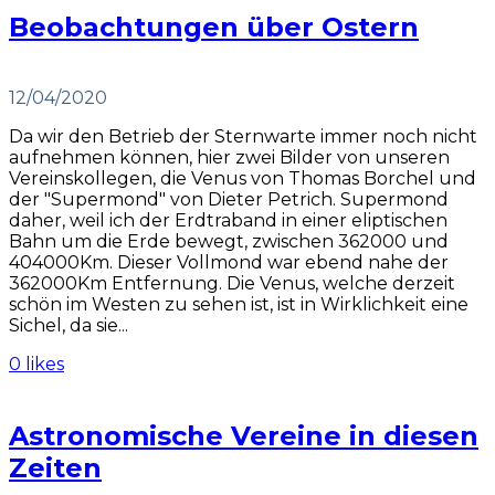
Beobachtungen über Ostern
12/04/2020
Da wir den Betrieb der Sternwarte immer noch nicht
aufnehmen können, hier zwei Bilder von unseren
Vereinskollegen, die Venus von Thomas Borchel und
der "Supermond" von Dieter Petrich. Supermond
daher, weil ich der Erdtraband in einer eliptischen
Bahn um die Erde bewegt, zwischen 362000 und
404000Km. Dieser Vollmond war ebend nahe der
362000Km Entfernung. Die Venus, welche derzeit
schön im Westen zu sehen ist, ist in Wirklichkeit eine
Sichel, da sie...
0 likes
Astronomische Vereine in diesen
Zeiten