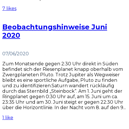
7 likes
Beobachtungshinweise Juni
2020
07/06/2020
Zum Monatsende gegen 2:30 Uhr direkt in Süden
befindet sich der Riesenplanet knapp oberhalb vom
Zwergplaneten Pluto. Trotz Jupiter als Wegweiser
bleibt es eine sportliche Aufgabe, Pluto zu finden
und zu identifizieren.Saturn wandert rückläufig
durch das Sternbild „Steinbock“. Am 1. Juni geht der
Ringplanet gegen 0:30 Uhr auf, am 15. Juni um ca.
23:35 Uhr und am 30. Juni steigt er gegen 22:30 Uhr
über die Horizontlinie. In der Nacht vom 8. auf den 9...
1 like