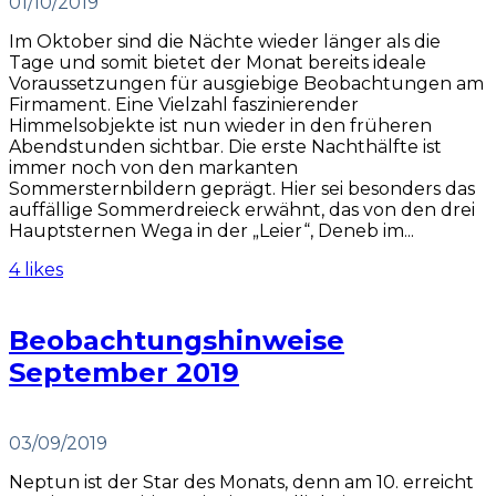
01/10/2019
Im Oktober sind die Nächte wieder länger als die
Tage und somit bietet der Monat bereits ideale
Voraussetzungen für ausgiebige Beobachtungen am
Firmament. Eine Vielzahl faszinierender
Himmelsobjekte ist nun wieder in den früheren
Abendstunden sichtbar. Die erste Nachthälfte ist
immer noch von den markanten
Sommersternbildern geprägt. Hier sei besonders das
auffällige Sommerdreieck erwähnt, das von den drei
Hauptsternen Wega in der „Leier“, Deneb im...
4 likes
Beobachtungshinweise
September 2019
03/09/2019
Neptun ist der Star des Monats, denn am 10. erreicht