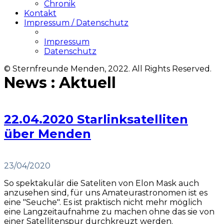
Chronik
Kontakt
Impressum / Datenschutz
Impressum
Datenschutz
© Sternfreunde Menden, 2022. All Rights Reserved.
News : Aktuell
22.04.2020 Starlinksatelliten
über Menden
23/04/2020
So spektakulär die Sateliten von Elon Mask auch
anzusehen sind, für uns Amateurastronomen ist es
eine "Seuche". Es ist praktisch nicht mehr möglich
eine Langzeitaufnahme zu machen ohne das sie von
einer Satellitenspur durchkreuzt werden.