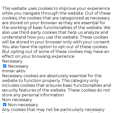
This website uses cookies to improve your experience
while you navigate through the website. Out of these
cookies, the cookies that are categorized as necessary
are stored on your browser as they are essential for
the working of basic functionalities of the website. We
also use third-party cookies that help us analyze and
understand how you use this website. These cookies
will be stored in your browser only with your consent.
You also have the option to opt-out of these cookies.
But opting out of some of these cookies may have an
effect on your browsing experience.
Necessary
Necessary
immer aktiv
Necessary cookies are absolutely essential for the
website to function properly. This category only
includes cookies that ensures basic functionalities and
security features of the website. These cookies do not
store any personal information.
Non-necessary
Non-necessary
Any cookies that may not be particularly necessary