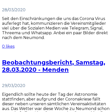
28/03/2020
Seit den Einschränkungen die uns das Corona Virus
auferlegt hat, kommunizieren die Vereinsmitglieder
viel über die Sozialen Medien wie Telegram, Signal,
Threema und Whatsapp. Anbei ein paar Bilder direkt
nach dem Neumond.
0 likes
Beobachtungsbericht, Samstag,
28.03.2020 - Menden
29/03/2020
Eigendlich sollte heute der Tag der Astronomie
stattfinden, aber aufgrund der Coronakriese fällt
dieser neben unseren sämtlichen Vereinsaktivitäten
aus. Das Wetter war diese Woche zu Neumond schon