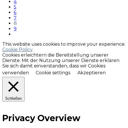
4
5
6
7
8
9
This website uses cookies to improve your experience.
Cookie Policy
Cookies erleichtern die Bereitstellung unserer
Dienste. Mit der Nutzung unserer Dienste erklären
Sie sich damit einverstanden, dass wir Cookies
verwenden
Cookie settings
Akzeptieren
Schließen
Privacy Overview