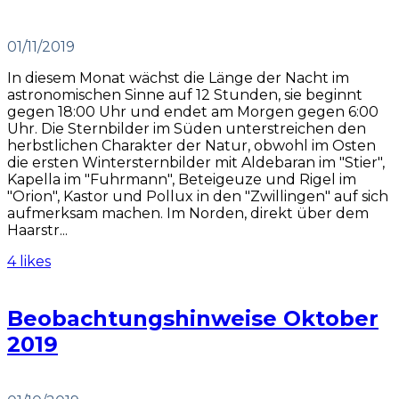
01/11/2019
In diesem Monat wächst die Länge der Nacht im
astronomischen Sinne auf 12 Stunden, sie beginnt
gegen 18:00 Uhr und endet am Morgen gegen 6:00
Uhr. Die Sternbilder im Süden unterstreichen den
herbstlichen Charakter der Natur, obwohl im Osten
die ersten Wintersternbilder mit Aldebaran im "Stier",
Kapella im "Fuhrmann", Beteigeuze und Rigel im
"Orion", Kastor und Pollux in den "Zwillingen" auf sich
aufmerksam machen. Im Norden, direkt über dem
Haarstr...
4 likes
Beobachtungshinweise Oktober
2019