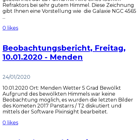
Refraktors bei sehr gutem Himmel. Diese Zeichnung
gibt Ihnen eine Vorstellung wie die Galaxie NGC 4565
...
0 likes
Beobachtungsbericht, Freitag,
10.01.2020 - Menden
24/01/2020
10.01.2020 Ort: Menden Wetter 5 Grad Bewölkt
Aufgrund des bewölkten Himmels war keine
Beobachtung möglich, es wurden die letzten Bilder
des Kometen 2017 Panstarrs / T2 diskutiert und
mittels der Software Pixinsight bearbeitet.
0 likes