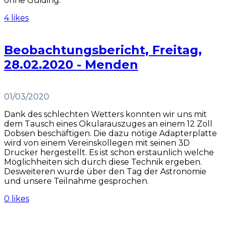
ohne Guiding.
4 likes
Beobachtungsbericht, Freitag,
28.02.2020 - Menden
01/03/2020
Dank des schlechten Wetters konnten wir uns mit
dem Tausch eines Okularauszuges an einem 12 Zoll
Dobsen beschäftigen. Die dazu nötige Adapterplatte
wird von einem Vereinskollegen mit seinen 3D
Drucker hergestellt. Es ist schon erstaunlich welche
Möglichheiten sich durch diese Technik ergeben.
Desweiteren wurde über den Tag der Astronomie
und unsere Teilnahme gesprochen.
0 likes