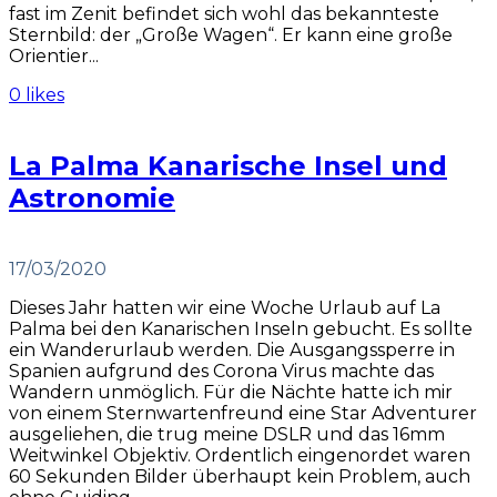
fast im Zenit befindet sich wohl das bekannteste
Sternbild: der „Große Wagen“. Er kann eine große
Orientier...
0 likes
La Palma Kanarische Insel und
Astronomie
17/03/2020
Dieses Jahr hatten wir eine Woche Urlaub auf La
Palma bei den Kanarischen Inseln gebucht. Es sollte
ein Wanderurlaub werden. Die Ausgangssperre in
Spanien aufgrund des Corona Virus machte das
Wandern unmöglich. Für die Nächte hatte ich mir
von einem Sternwartenfreund eine Star Adventurer
ausgeliehen, die trug meine DSLR und das 16mm
Weitwinkel Objektiv. Ordentlich eingenordet waren
60 Sekunden Bilder überhaupt kein Problem, auch