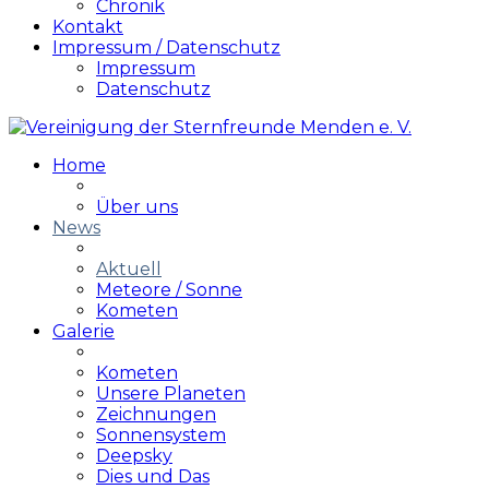
Chronik
Kontakt
Impressum / Datenschutz
Impressum
Datenschutz
Home
Über uns
News
Aktuell
Meteore / Sonne
Kometen
Galerie
Kometen
Unsere Planeten
Zeichnungen
Sonnensystem
Deepsky
Dies und Das