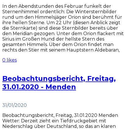
In den Abendstunden des Februar funkelt der
Sternenhimmel ordentlich: Die Wintersternbilder
rund um den Himmelsjäger Orion sind berühmt für
ihre hellen Sterne. Um 22 Uhr (diesen Anblick zeigt
die Sternkarte) sind diese Sternbilder bereits über
den Meridian gezogen. Unter dem Orion flackert mit
Sirius im Großen Hund der hellste Stern des
gesamten Himmels. Über dem Orion findet man
rechts den Stier mit seinem Hauptstern Aldebaran,
0 likes
Beobachtungsbericht, Freitag,
31.01.2020 - Menden
31/01/2020
Beobachtungsbericht, Freitag, 31.01.2020 Menden
Wetter: Derzeit zieht ein Tiefdruckgebiet mit
Niederschlag über Deutschland, so das an klaren