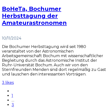
BoHeTa, Bochumer
Herbsttagung der
Amateurastronomen
10/11/2024
Die Bochumer Herbsttagung wird seit 1980
veranstaltet von der Astronomischen
Arbeitsgemeinschaft Bochum mit wissenschaftlicher
Begleitung durch das Astronomische Institut der
Ruhr-Universität Bochum. Auch wir von den
Sternfreunden Menden sind dort regelmäßig zu Gast
und lauschen den interessanten Vorträgen.
3 likes
1
…
3