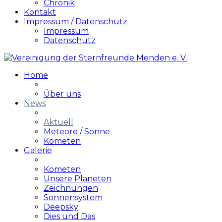
Chronik
Kontakt
Impressum / Datenschutz
Impressum
Datenschutz
Home
Über uns
News
Aktuell
Meteore / Sonne
Kometen
Galerie
Kometen
Unsere Planeten
Zeichnungen
Sonnensystem
Deepsky
Dies und Das