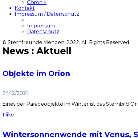
Chronik
Kontakt
Impressum / Datenschutz
Impressum
Datenschutz
© Sternfreunde Menden, 2022. All Rights Reserved.
News : Aktuell
Objekte im Orion
24/12/2021
Eines der Paradeobjekte im Winter ist das Sternbild Or
1 like
Wintersonnenwende mit Venus, S