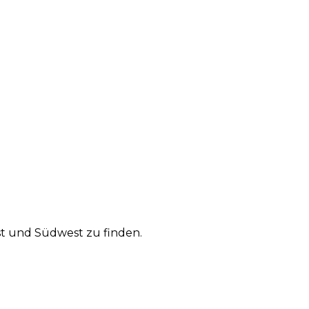
ost und Südwest zu finden.