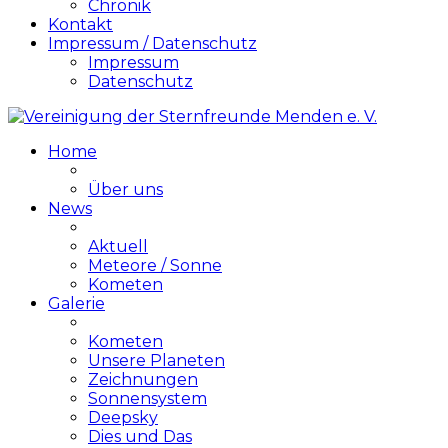
Chronik
Kontakt
Impressum / Datenschutz
Impressum
Datenschutz
Home
Über uns
News
Aktuell
Meteore / Sonne
Kometen
Galerie
Kometen
Unsere Planeten
Zeichnungen
Sonnensystem
Deepsky
Dies und Das