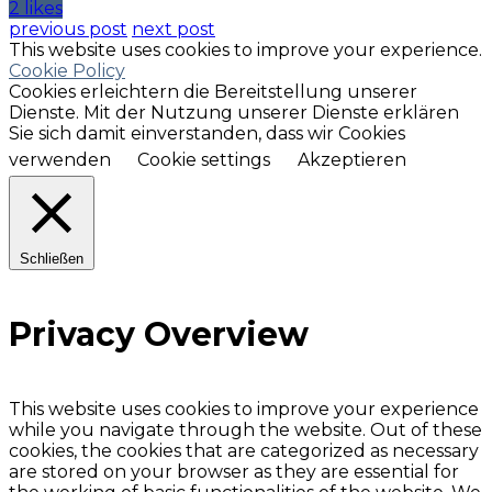
2 likes
previous post
next post
This website uses cookies to improve your experience.
Cookie Policy
Cookies erleichtern die Bereitstellung unserer
Dienste. Mit der Nutzung unserer Dienste erklären
Sie sich damit einverstanden, dass wir Cookies
verwenden
Cookie settings
Akzeptieren
Schließen
Privacy Overview
This website uses cookies to improve your experience
while you navigate through the website. Out of these
cookies, the cookies that are categorized as necessary
are stored on your browser as they are essential for