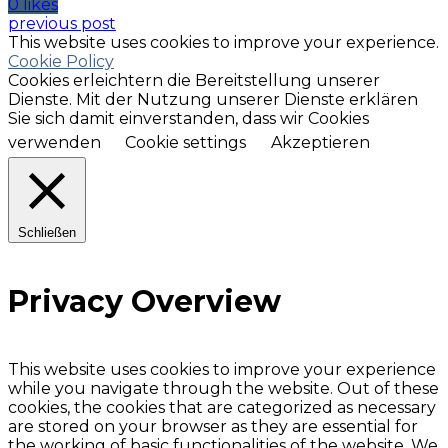
0 likes
previous post
This website uses cookies to improve your experience.
Cookie Policy
Cookies erleichtern die Bereitstellung unserer
Dienste. Mit der Nutzung unserer Dienste erklären
Sie sich damit einverstanden, dass wir Cookies
verwenden
Cookie settings
Akzeptieren
Schließen
Privacy Overview
This website uses cookies to improve your experience
while you navigate through the website. Out of these
cookies, the cookies that are categorized as necessary
are stored on your browser as they are essential for
the working of basic functionalities of the website. We