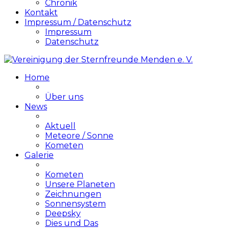
Chronik
Kontakt
Impressum / Datenschutz
Impressum
Datenschutz
Home
Über uns
News
Aktuell
Meteore / Sonne
Kometen
Galerie
Kometen
Unsere Planeten
Zeichnungen
Sonnensystem
Deepsky
Dies und Das