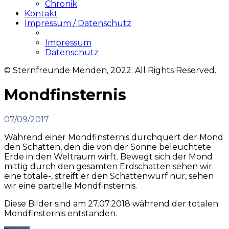
Chronik
Kontakt
Impressum / Datenschutz
Impressum
Datenschutz
© Sternfreunde Menden, 2022. All Rights Reserved.
Mondfinsternis
07/09/2017
Während einer Mondfinsternis durchquert der Mond
den Schatten, den die von der Sonne beleuchtete
Erde in den Weltraum wirft. Bewegt sich der Mond
mittig durch den gesamten Erdschatten sehen wir
eine totale-, streift er den Schattenwurf nur, sehen
wir eine partielle Mondfinsternis.
Diese Bilder sind am 27.07.2018 während der totalen
Mondfinsternis entstanden.