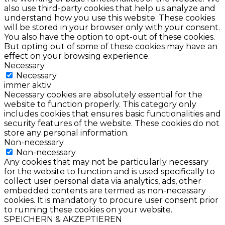
also use third-party cookies that help us analyze and
understand how you use this website. These cookies
will be stored in your browser only with your consent.
You also have the option to opt-out of these cookies.
But opting out of some of these cookies may have an
effect on your browsing experience.
Necessary
Necessary
immer aktiv
Necessary cookies are absolutely essential for the
website to function properly. This category only
includes cookies that ensures basic functionalities and
security features of the website. These cookies do not
store any personal information.
Non-necessary
Non-necessary
Any cookies that may not be particularly necessary
for the website to function and is used specifically to
collect user personal data via analytics, ads, other
embedded contents are termed as non-necessary
cookies. It is mandatory to procure user consent prior
to running these cookies on your website.
SPEICHERN & AKZEPTIEREN