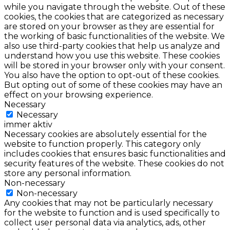
while you navigate through the website. Out of these
cookies, the cookies that are categorized as necessary
are stored on your browser as they are essential for
the working of basic functionalities of the website. We
also use third-party cookies that help us analyze and
understand how you use this website. These cookies
will be stored in your browser only with your consent.
You also have the option to opt-out of these cookies.
But opting out of some of these cookies may have an
effect on your browsing experience.
Necessary
Necessary
immer aktiv
Necessary cookies are absolutely essential for the
website to function properly. This category only
includes cookies that ensures basic functionalities and
security features of the website. These cookies do not
store any personal information.
Non-necessary
Non-necessary
Any cookies that may not be particularly necessary
for the website to function and is used specifically to
collect user personal data via analytics, ads, other