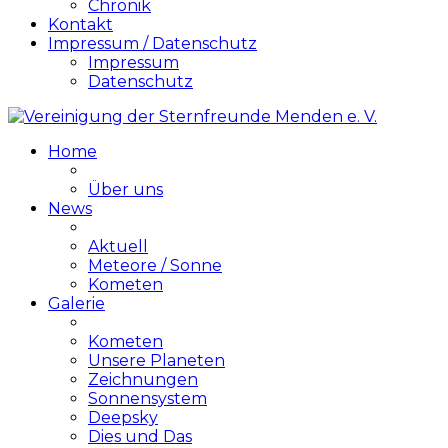
Chronik
Kontakt
Impressum / Datenschutz
Impressum
Datenschutz
Home
Über uns
News
Aktuell
Meteore / Sonne
Kometen
Galerie
Kometen
Unsere Planeten
Zeichnungen
Sonnensystem
Deepsky
Dies und Das