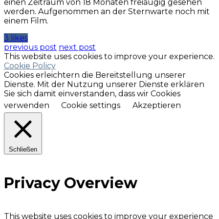
einen Zeitraum von 18 Monaten freiäugig gesehen
werden. Aufgenommen an der Sternwarte noch mit
einem Film.
3 likes
previous post
next post
This website uses cookies to improve your experience.
Cookie Policy
Cookies erleichtern die Bereitstellung unserer
Dienste. Mit der Nutzung unserer Dienste erklären
Sie sich damit einverstanden, dass wir Cookies
verwenden
Cookie settings
Akzeptieren
Schließen
Privacy Overview
This website uses cookies to improve your experience