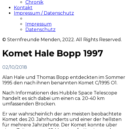
Chronik
Kontakt
Impressum / Datenschutz
Impressum
Datenschutz
© Sternfreunde Menden, 2022. All Rights Reserved.
Komet Hale Bopp 1997
02/10/2018
Alan Hale und Thomas Bopp entdeckten im Sommer
1995 den nach ihnen benannten Komet C/1995 O1.
Nach Informationen des Hubble Space Telescope
handelt es sich dabei um einen ca. 20-40 km
umfassenden Brocken.
Er war wahrscheinlich der am meisten beobachtete
Komet des 20. Jahrhunderts und einer der hellsten
für mehrere Jahrzehnte. Der Komet konnte über