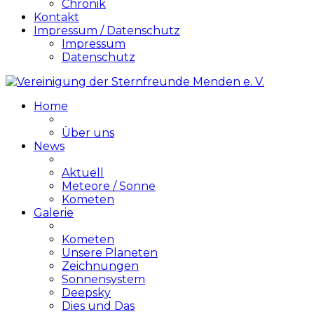
Chronik
Kontakt
Impressum / Datenschutz
Impressum
Datenschutz
Home
Über uns
News
Aktuell
Meteore / Sonne
Kometen
Galerie
Kometen
Unsere Planeten
Zeichnungen
Sonnensystem
Deepsky
Dies und Das