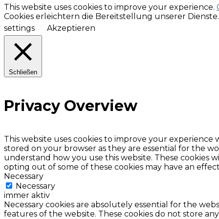
This website uses cookies to improve your experience.
Cookies erleichtern die Bereitstellung unserer Dienst
settings
Akzeptieren
Schließen
Privacy Overview
This website uses cookies to improve your experience w
stored on your browser as they are essential for the wor
understand how you use this website. These cookies wil
opting out of some of these cookies may have an effec
Necessary
Necessary
immer aktiv
Necessary cookies are absolutely essential for the websi
features of the website. These cookies do not store any