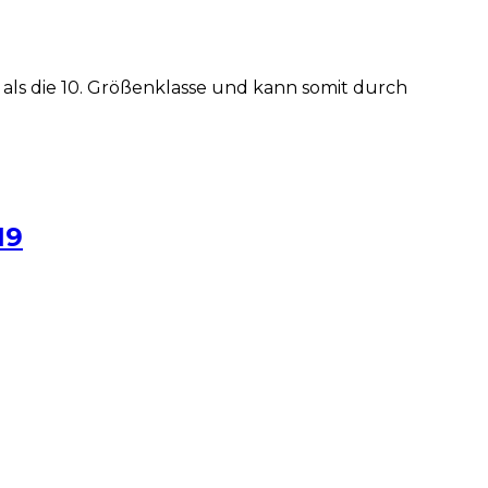
ls die 10. Größenklasse und kann somit durch
19