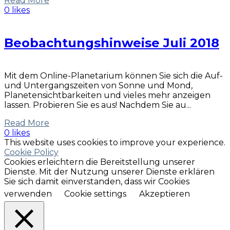
Read More
0 likes
Beobachtungshinweise Juli 2018
Mit dem Online-Planetarium können Sie sich die Auf-
und Untergangszeiten von Sonne und Mond,
Planetensichtbarkeiten und vieles mehr anzeigen
lassen. Probieren Sie es aus! Nachdem Sie au...
Read More
0 likes
This website uses cookies to improve your experience.
Cookie Policy
Cookies erleichtern die Bereitstellung unserer
Dienste. Mit der Nutzung unserer Dienste erklären
Sie sich damit einverstanden, dass wir Cookies
verwenden
Cookie settings
Akzeptieren