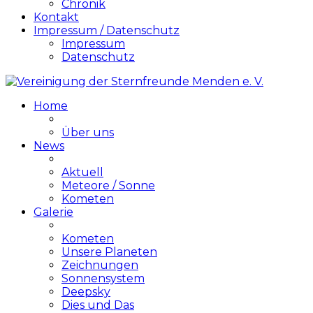
Chronik
Kontakt
Impressum / Datenschutz
Impressum
Datenschutz
Home
Über uns
News
Aktuell
Meteore / Sonne
Kometen
Galerie
Kometen
Unsere Planeten
Zeichnungen
Sonnensystem
Deepsky
Dies und Das