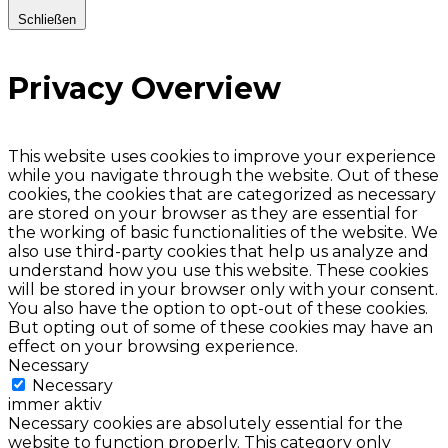
Schließen
Privacy Overview
This website uses cookies to improve your experience
while you navigate through the website. Out of these
cookies, the cookies that are categorized as necessary
are stored on your browser as they are essential for
the working of basic functionalities of the website. We
also use third-party cookies that help us analyze and
understand how you use this website. These cookies
will be stored in your browser only with your consent.
You also have the option to opt-out of these cookies.
But opting out of some of these cookies may have an
effect on your browsing experience.
Necessary
Necessary
immer aktiv
Necessary cookies are absolutely essential for the
website to function properly. This category only