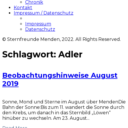
Chronik
Kontakt
Impressum / Datenschutz
Impressum
Datenschutz
© Sternfreunde Menden, 2022. All Rights Reserved.
Schlagwort:
Adler
Beobachtungshinweise August
2019
Sonne, Mond und Sterne im August über MendenDie
Bahn der Sonne:Bis zum 11. wandert die Sonne durch
den Krebs, um danach in das Sternbild „Löwen“
hinüber zu wechseln. Am 23. August...