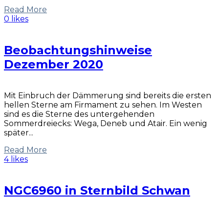
Read More
0 likes
Beobachtungshinweise
Dezember 2020
Mit Einbruch der Dämmerung sind bereits die ersten
hellen Sterne am Firmament zu sehen. Im Westen
sind es die Sterne des untergehenden
Sommerdreiecks: Wega, Deneb und Atair. Ein wenig
später...
Read More
4 likes
NGC6960 in Sternbild Schwan