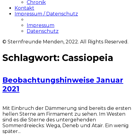
Chronik
Kontakt
Impressum / Datenschutz
Impressum
Datenschutz
© Sternfreunde Menden, 2022. All Rights Reserved.
Schlagwort:
Cassiopeia
Beobachtungshinweise Januar
2021
Mit Einbruch der Dämmerung sind bereits die ersten
hellen Sterne am Firmament zu sehen. Im Westen
sind es die Sterne des untergehenden
Sommerdreiecks: Wega, Deneb und Atair. Ein wenig
später...