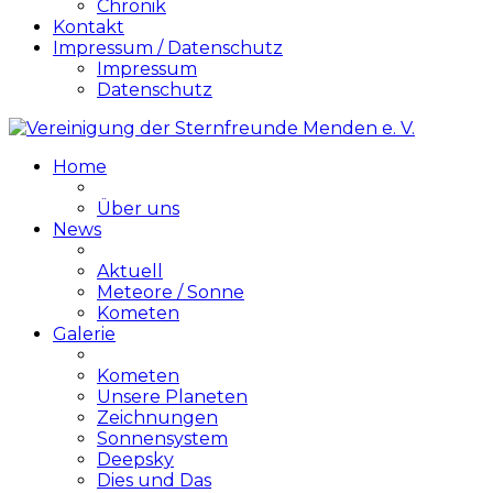
Chronik
Kontakt
Impressum / Datenschutz
Impressum
Datenschutz
Home
Über uns
News
Aktuell
Meteore / Sonne
Kometen
Galerie
Kometen
Unsere Planeten
Zeichnungen
Sonnensystem
Deepsky
Dies und Das