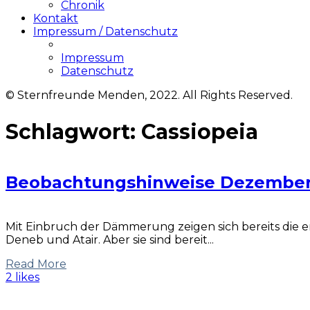
Chronik
Kontakt
Impressum / Datenschutz
Impressum
Datenschutz
© Sternfreunde Menden, 2022. All Rights Reserved.
Schlagwort:
Cassiopeia
Beobachtungshinweise Dezember
Mit Einbruch der Dämmerung zeigen sich bereits die 
Deneb und Atair. Aber sie sind bereit...
Read More
2 likes