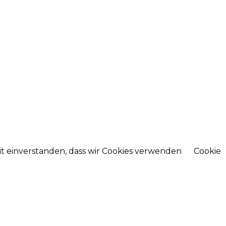
mit einverstanden, dass wir Cookies verwenden
Cookie