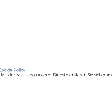
Cookie Policy
e. Mit der Nutzung unserer Dienste erklären Sie sich da