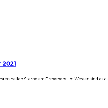
 2021
ersten hellen Sterne am Firmament. Im Westen sind es