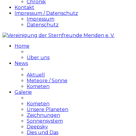
Chronik
Kontakt
Impressum / Datenschutz
Impressum
Datenschutz
Home
Über uns
News
Aktuell
Meteore / Sonne
Kometen
Galerie
Kometen
Unsere Planeten
Zeichnungen
Sonnensystem
Deepsky
Dies und Das