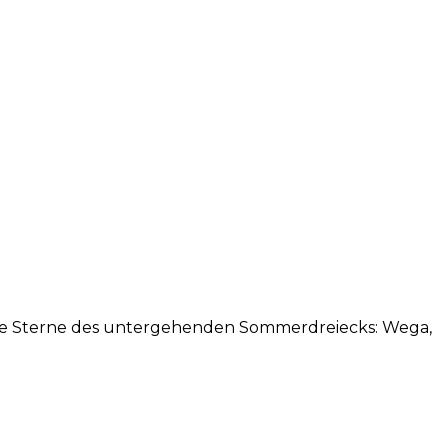
 die Sterne des untergehenden Sommerdreiecks: Wega,