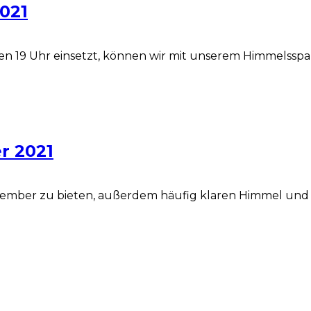
021
gen 19 Uhr einsetzt, können wir mit unserem Himmelsspa
r 2021
tember zu bieten, außerdem häufig klaren Himmel und