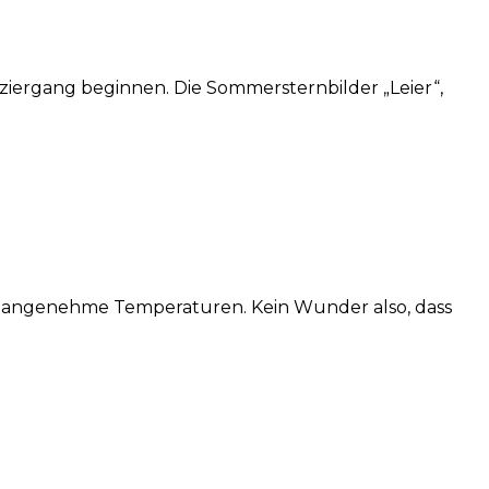
ziergang beginnen. Die Sommersternbilder „Leier“,
 angenehme Temperaturen. Kein Wunder also, dass