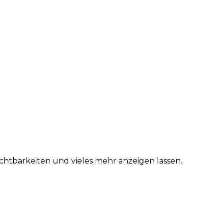
htbarkeiten und vieles mehr anzeigen lassen.