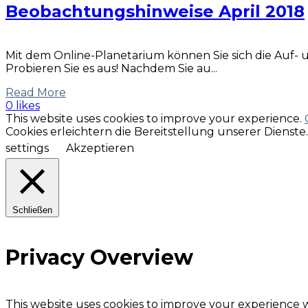
Beobachtungshinweise April 2018
Mit dem Online-Planetarium können Sie sich die Auf-
Probieren Sie es aus! Nachdem Sie au...
Read More
0 likes
This website uses cookies to improve your experience.
Cookies erleichtern die Bereitstellung unserer Dienst
settings
Akzeptieren
Schließen
Privacy Overview
This website uses cookies to improve your experience w