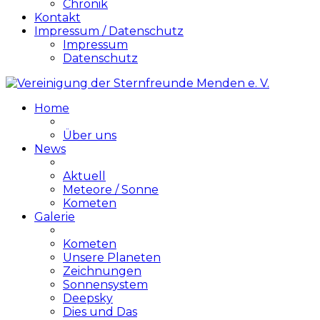
Chronik
Kontakt
Impressum / Datenschutz
Impressum
Datenschutz
Home
Über uns
News
Aktuell
Meteore / Sonne
Kometen
Galerie
Kometen
Unsere Planeten
Zeichnungen
Sonnensystem
Deepsky
Dies und Das