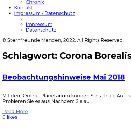
Chronik
Kontakt
Impressum / Datenschutz
Impressum
Datenschutz
© Sternfreunde Menden, 2022. All Rights Reserved.
Schlagwort:
Corona Boreali
Beobachtungshinweise Mai 2018
Mit dem Online-Planetarium können Sie sich die Auf-
Probieren Sie es aus! Nachdem Sie au...
Read More
0 likes