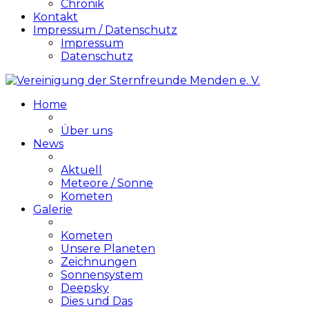
Chronik
Kontakt
Impressum / Datenschutz
Impressum
Datenschutz
Home
Über uns
News
Aktuell
Meteore / Sonne
Kometen
Galerie
Kometen
Unsere Planeten
Zeichnungen
Sonnensystem
Deepsky
Dies und Das