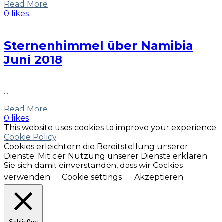
Read More
0 likes
Sternenhimmel über Namibia
Juni 2018
...
Read More
0 likes
This website uses cookies to improve your experience.
Cookie Policy
Cookies erleichtern die Bereitstellung unserer
Dienste. Mit der Nutzung unserer Dienste erklären
Sie sich damit einverstanden, dass wir Cookies
verwenden
Cookie settings
Akzeptieren
Schließen