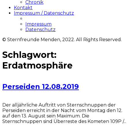
Chronik
Kontakt
Impressum / Datenschutz
Impressum
Datenschutz
© Sternfreunde Menden, 2022. All Rights Reserved.
Schlagwort:
Erdatmosphäre
Perseiden 12.08.2019
Der alljährliche Auftritt von Sternschnuppen der
Perseiden erreicht in der Nacht vom Montag den 12.
auf den 13. August sein Maximum. Die
Sternschnuppen sind Überreste des Kometen 109P /...