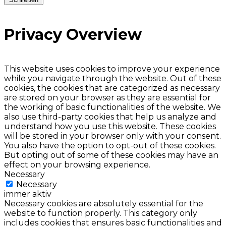
Privacy Overview
This website uses cookies to improve your experience
while you navigate through the website. Out of these
cookies, the cookies that are categorized as necessary
are stored on your browser as they are essential for
the working of basic functionalities of the website. We
also use third-party cookies that help us analyze and
understand how you use this website. These cookies
will be stored in your browser only with your consent.
You also have the option to opt-out of these cookies.
But opting out of some of these cookies may have an
effect on your browsing experience.
Necessary
Necessary
immer aktiv
Necessary cookies are absolutely essential for the
website to function properly. This category only
includes cookies that ensures basic functionalities and