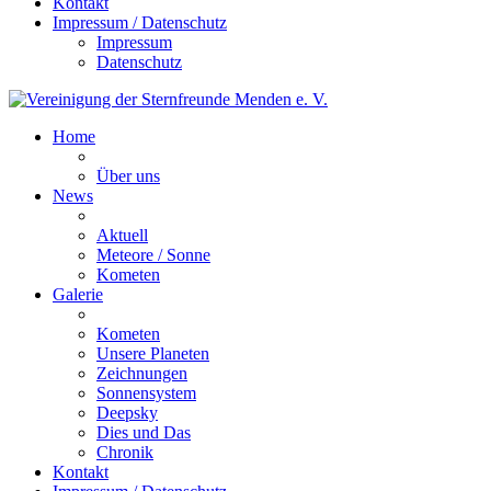
Kontakt
Impressum / Datenschutz
Impressum
Datenschutz
Home
Über uns
News
Aktuell
Meteore / Sonne
Kometen
Galerie
Kometen
Unsere Planeten
Zeichnungen
Sonnensystem
Deepsky
Dies und Das
Chronik
Kontakt