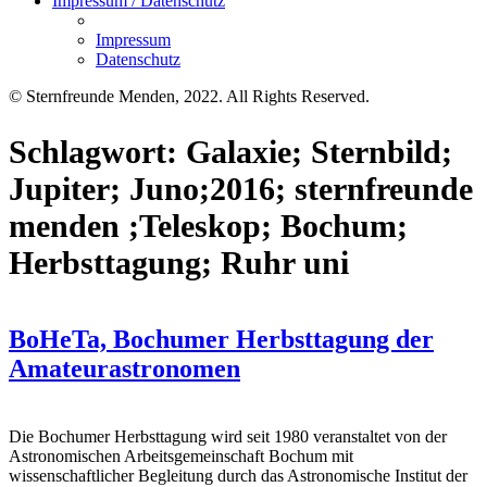
Impressum / Datenschutz
Impressum
Datenschutz
© Sternfreunde Menden, 2022. All Rights Reserved.
Schlagwort:
Galaxie; Sternbild;
Jupiter; Juno;2016; sternfreunde
menden ;Teleskop; Bochum;
Herbsttagung; Ruhr uni
BoHeTa, Bochumer Herbsttagung der
Amateurastronomen
Die Bochumer Herbsttagung wird seit 1980 veranstaltet von der
Astronomischen Arbeitsgemeinschaft Bochum mit
wissenschaftlicher Begleitung durch das Astronomische Institut der