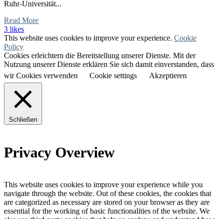
Ruhr-Universität...
Read More
3 likes
This website uses cookies to improve your experience.
Cookie
Policy
Cookies erleichtern die Bereitstellung unserer Dienste. Mit der
Nutzung unserer Dienste erklären Sie sich damit einverstanden, dass
wir Cookies verwenden
Cookie settings
Akzeptieren
Schließen
Privacy Overview
This website uses cookies to improve your experience while you
navigate through the website. Out of these cookies, the cookies that
are categorized as necessary are stored on your browser as they are
essential for the working of basic functionalities of the website. We