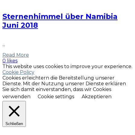
Sternenhimmel über Namibia
Juni 2018
...
Read More
0 likes
This website uses cookies to improve your experience.
Cookie Policy
Cookies erleichtern die Bereitstellung unserer
Dienste. Mit der Nutzung unserer Dienste erklären
Sie sich damit einverstanden, dass wir Cookies
verwenden
Cookie settings
Akzeptieren
Schließen