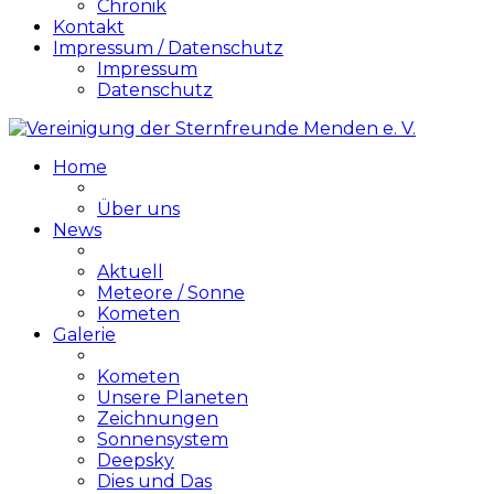
Chronik
Kontakt
Impressum / Datenschutz
Impressum
Datenschutz
Home
Über uns
News
Aktuell
Meteore / Sonne
Kometen
Galerie
Kometen
Unsere Planeten
Zeichnungen
Sonnensystem
Deepsky
Dies und Das