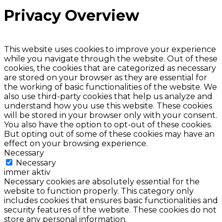
Privacy Overview
This website uses cookies to improve your experience
while you navigate through the website. Out of these
cookies, the cookies that are categorized as necessary
are stored on your browser as they are essential for
the working of basic functionalities of the website. We
also use third-party cookies that help us analyze and
understand how you use this website. These cookies
will be stored in your browser only with your consent.
You also have the option to opt-out of these cookies.
But opting out of some of these cookies may have an
effect on your browsing experience.
Necessary
Necessary
immer aktiv
Necessary cookies are absolutely essential for the
website to function properly. This category only
includes cookies that ensures basic functionalities and
security features of the website. These cookies do not
store any personal information.