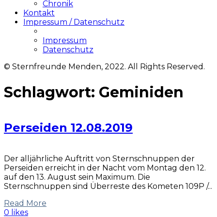
Chronik
Kontakt
Impressum / Datenschutz
Impressum
Datenschutz
© Sternfreunde Menden, 2022. All Rights Reserved.
Schlagwort:
Geminiden
Perseiden 12.08.2019
Der alljährliche Auftritt von Sternschnuppen der
Perseiden erreicht in der Nacht vom Montag den 12.
auf den 13. August sein Maximum. Die
Sternschnuppen sind Überreste des Kometen 109P /...
Read More
0 likes