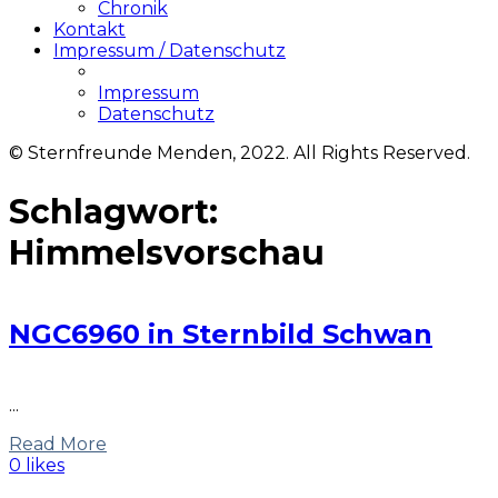
Chronik
Kontakt
Impressum / Datenschutz
Impressum
Datenschutz
© Sternfreunde Menden, 2022. All Rights Reserved.
Schlagwort:
Himmelsvorschau
NGC6960 in Sternbild Schwan
...
Read More
0 likes