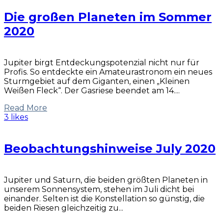
Die großen Planeten im Sommer
2020
Jupiter birgt Entdeckungspotenzial nicht nur für
Profis. So entdeckte ein Amateurastronom ein neues
Sturmgebiet auf dem Giganten, einen „Kleinen
Weißen Fleck“. Der Gasriese beendet am 14....
Read More
3 likes
Beobachtungshinweise July 2020
Jupiter und Saturn, die beiden größten Planeten in
unserem Sonnensystem, stehen im Juli dicht bei
einander. Selten ist die Konstellation so günstig, die
beiden Riesen gleichzeitig zu...