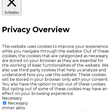
Schließen
Privacy Overview
This website uses cookies to improve your experience
while you navigate through the website. Out of these
cookies, the cookies that are categorized as necessary
are stored on your browser as they are essential for
the working of basic functionalities of the website. We
also use third-party cookies that help us analyze and
understand how you use this website. These cookies
will be stored in your browser only with your consent.
You also have the option to opt-out of these cookies.
But opting out of some of these cookies may have an
effect on your browsing experience.
Necessary
Necessary
immer aktiv