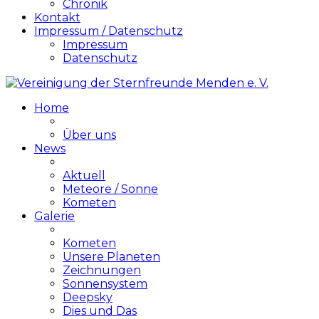
Chronik
Kontakt
Impressum / Datenschutz
Impressum
Datenschutz
Home
Über uns
News
Aktuell
Meteore / Sonne
Kometen
Galerie
Kometen
Unsere Planeten
Zeichnungen
Sonnensystem
Deepsky
Dies und Das