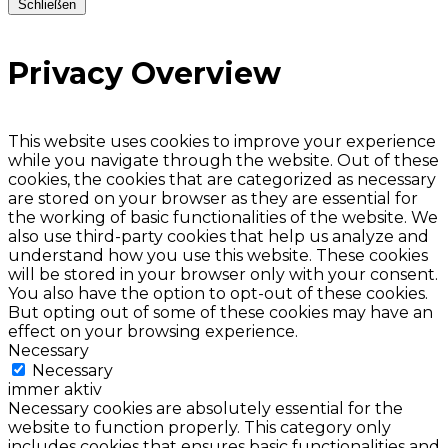
Schließen
Privacy Overview
This website uses cookies to improve your experience
while you navigate through the website. Out of these
cookies, the cookies that are categorized as necessary
are stored on your browser as they are essential for
the working of basic functionalities of the website. We
also use third-party cookies that help us analyze and
understand how you use this website. These cookies
will be stored in your browser only with your consent.
You also have the option to opt-out of these cookies.
But opting out of some of these cookies may have an
effect on your browsing experience.
Necessary
Necessary
immer aktiv
Necessary cookies are absolutely essential for the
website to function properly. This category only
includes cookies that ensures basic functionalities and