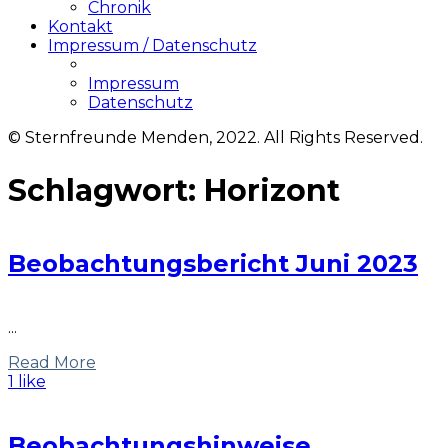
Chronik
Kontakt
Impressum / Datenschutz
Impressum
Datenschutz
© Sternfreunde Menden, 2022. All Rights Reserved.
Schlagwort:
Horizont
Beobachtungsbericht Juni 2023
...
Read More
1 like
Beobachtungshinweise