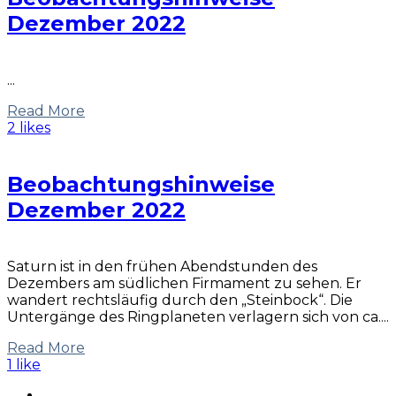
Dezember 2022
...
Read More
2 likes
Beobachtungshinweise
Dezember 2022
Saturn ist in den frühen Abendstunden des
Dezembers am südlichen Firmament zu sehen. Er
wandert rechtsläufig durch den „Steinbock“. Die
Untergänge des Ringplaneten verlagern sich von ca....
Read More
1 like