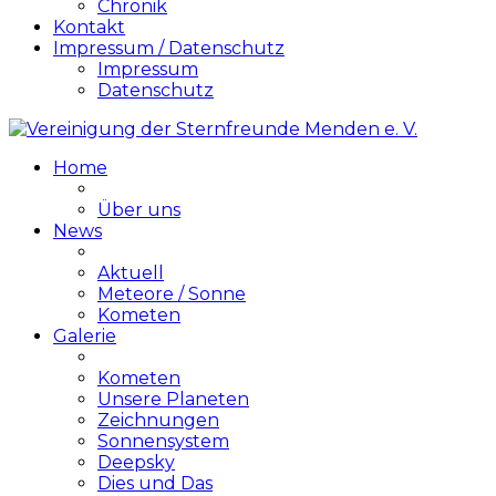
Chronik
Kontakt
Impressum / Datenschutz
Impressum
Datenschutz
Home
Über uns
News
Aktuell
Meteore / Sonne
Kometen
Galerie
Kometen
Unsere Planeten
Zeichnungen
Sonnensystem
Deepsky
Dies und Das