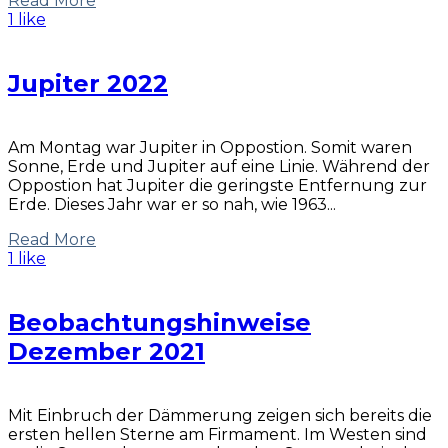
Read More
1 like
Jupiter 2022
Am Montag war Jupiter in Oppostion. Somit waren
Sonne, Erde und Jupiter auf eine Linie. Während der
Oppostion hat Jupiter die geringste Entfernung zur
Erde. Dieses Jahr war er so nah, wie 1963...
Read More
1 like
Beobachtungshinweise
Dezember 2021
Mit Einbruch der Dämmerung zeigen sich bereits die
ersten hellen Sterne am Firmament. Im Westen sind