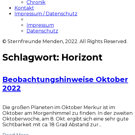
Chronik
Kontakt
Impressum / Datenschutz
Impressum
Datenschutz
© Sternfreunde Menden, 2022. All Rights Reserved.
Schlagwort:
Horizont
Beobachtungshinweise Oktober
2022
Die großen Planeten im Oktober Merkur ist im
Oktober am Morgenhimmel zu finden. In der zweiten
Oktoberwoche, am 8. Okt. ergibt sich eine sehr gute
Sichtbarkeit mit ca. 18 Grad Abstand zur...