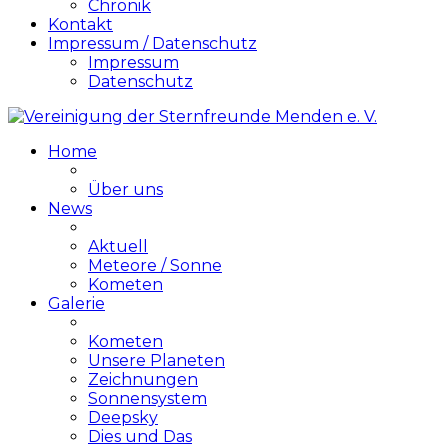
Chronik
Kontakt
Impressum / Datenschutz
Impressum
Datenschutz
Home
Über uns
News
Aktuell
Meteore / Sonne
Kometen
Galerie
Kometen
Unsere Planeten
Zeichnungen
Sonnensystem
Deepsky
Dies und Das