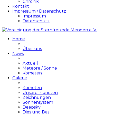
Chronik
Kontakt
Impressum / Datenschutz
Impressum
Datenschutz
Home
Über uns
News
Aktuell
Meteore / Sonne
Kometen
Galerie
Kometen
Unsere Planeten
Zeichnungen
Sonnensystem
Deepsky
Dies und Das