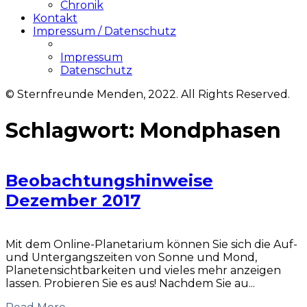
Chronik
Kontakt
Impressum / Datenschutz
Impressum
Datenschutz
© Sternfreunde Menden, 2022. All Rights Reserved.
Schlagwort:
Mondphasen
Beobachtungshinweise
Dezember 2017
Mit dem Online-Planetarium können Sie sich die Auf-
und Untergangszeiten von Sonne und Mond,
Planetensichtbarkeiten und vieles mehr anzeigen
lassen. Probieren Sie es aus! Nachdem Sie au...