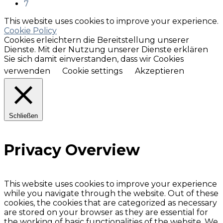
7
This website uses cookies to improve your experience.
Cookie Policy
Cookies erleichtern die Bereitstellung unserer
Dienste. Mit der Nutzung unserer Dienste erklären
Sie sich damit einverstanden, dass wir Cookies
verwenden
Cookie settings
Akzeptieren
Schließen
Privacy Overview
This website uses cookies to improve your experience
while you navigate through the website. Out of these
cookies, the cookies that are categorized as necessary
are stored on your browser as they are essential for
the working of basic functionalities of the website. We