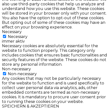
also use third-party cookies that help us analyze and
understand how you use this website. These cookies
will be stored in your browser only with your consent.
You also have the option to opt-out of these cookies.
But opting out of some of these cookies may have an
effect on your browsing experience.
Necessary
Necessary
immer aktiv
Necessary cookies are absolutely essential for the
website to function properly. This category only
includes cookies that ensures basic functionalities and
security features of the website. These cookies do not
store any personal information.
Non-necessary
Non-necessary
Any cookies that may not be particularly necessary
for the website to function and is used specifically to
collect user personal data via analytics, ads, other
embedded contents are termed as non-necessary
cookies. It is mandatory to procure user consent prior
to running these cookies on your website.
SPEICHERN & AKZEPTIEREN