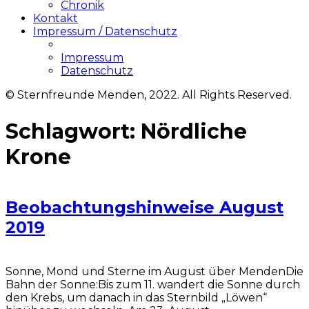
Chronik
Kontakt
Impressum / Datenschutz
Impressum
Datenschutz
© Sternfreunde Menden, 2022. All Rights Reserved.
Schlagwort:
Nördliche
Krone
Beobachtungshinweise August
2019
Sonne, Mond und Sterne im August über MendenDie
Bahn der Sonne:Bis zum 11. wandert die Sonne durch
den Krebs, um danach in das Sternbild „Löwen“