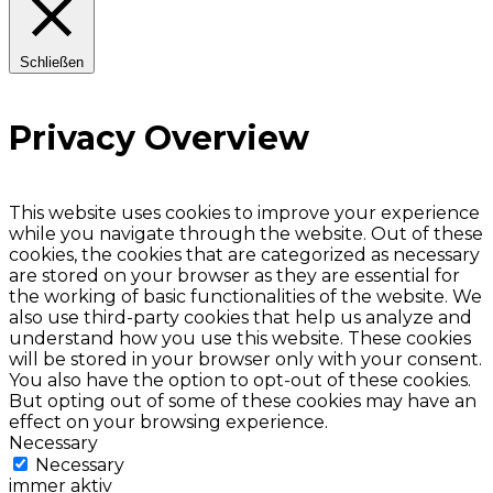
Schließen
Privacy Overview
This website uses cookies to improve your experience
while you navigate through the website. Out of these
cookies, the cookies that are categorized as necessary
are stored on your browser as they are essential for
the working of basic functionalities of the website. We
also use third-party cookies that help us analyze and
understand how you use this website. These cookies
will be stored in your browser only with your consent.
You also have the option to opt-out of these cookies.
But opting out of some of these cookies may have an
effect on your browsing experience.
Necessary
Necessary
immer aktiv