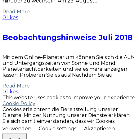
hinüber zu wechseln. Am 23. August...
Read More
0 likes
Beobachtungshinweise Juli 2018
Mit dem Online-Planetarium können Sie sich die Auf-
und Untergangszeiten von Sonne und Mond,
Planetensichtbarkeiten und vieles mehr anzeigen
lassen. Probieren Sie es aus! Nachdem Sie au...
Read More
0 likes
This website uses cookies to improve your experience.
Cookie Policy
Cookies erleichtern die Bereitstellung unserer
Dienste. Mit der Nutzung unserer Dienste erklären
Sie sich damit einverstanden, dass wir Cookies
verwenden
Cookie settings
Akzeptieren