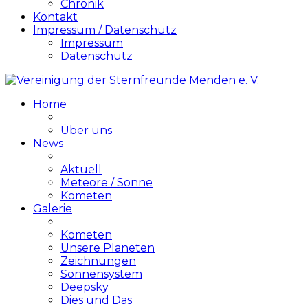
Chronik
Kontakt
Impressum / Datenschutz
Impressum
Datenschutz
Home
Über uns
News
Aktuell
Meteore / Sonne
Kometen
Galerie
Kometen
Unsere Planeten
Zeichnungen
Sonnensystem
Deepsky
Dies und Das