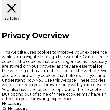
Schließen
Privacy Overview
This website uses cookies to improve your experience
while you navigate through the website. Out of these
cookies, the cookies that are categorized as necessary
are stored on your browser as they are essential for
the working of basic functionalities of the website. We
also use third-party cookies that help us analyze and
understand how you use this website. These cookies
will be stored in your browser only with your consent.
You also have the option to opt-out of these cookies.
But opting out of some of these cookies may have an
effect on your browsing experience.
Necessary
Necessary