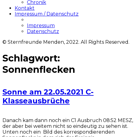
Chronik
Kontakt
Impressum / Datenschutz
Impressum
Datenschutz
© Sternfreunde Menden, 2022. All Rights Reserved.
Schlagwort:
Sonnenflecken
Sonne am 22.05.2021 C-
Klasseausbrüche
Danach kam dann noch ein C1 Ausbruch 08:52 MESZ,
der aber bei weitem nicht so eindeutig zu sehen ist.
Unten noch ein Bild des korrespondierenden