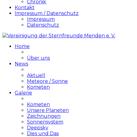
Chronik
Kontakt
Impressum / Datenschutz
Impressum
Datenschutz
Home
Über uns
News
Aktuell
Meteore / Sonne
Kometen
Galerie
Kometen
Unsere Planeten
Zeichnungen
Sonnensystem
Deepsky
Dies und Das