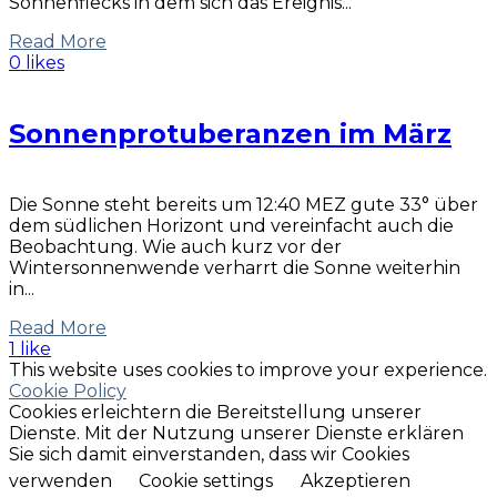
Sonnenflecks in dem sich das Ereignis...
Read More
0 likes
Sonnenprotuberanzen im März
Die Sonne steht bereits um 12:40 MEZ gute 33° über
dem südlichen Horizont und vereinfacht auch die
Beobachtung. Wie auch kurz vor der
Wintersonnenwende verharrt die Sonne weiterhin
in...
Read More
1 like
This website uses cookies to improve your experience.
Cookie Policy
Cookies erleichtern die Bereitstellung unserer
Dienste. Mit der Nutzung unserer Dienste erklären
Sie sich damit einverstanden, dass wir Cookies
verwenden
Cookie settings
Akzeptieren