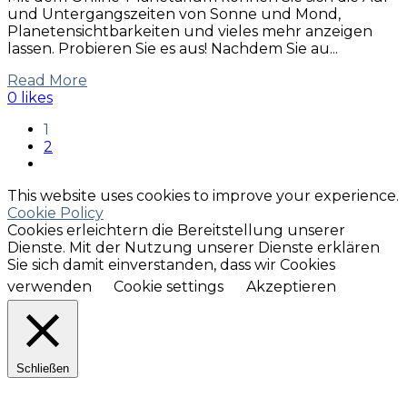
und Untergangszeiten von Sonne und Mond,
Planetensichtbarkeiten und vieles mehr anzeigen
lassen. Probieren Sie es aus! Nachdem Sie au...
Read More
0 likes
1
2
This website uses cookies to improve your experience.
Cookie Policy
Cookies erleichtern die Bereitstellung unserer
Dienste. Mit der Nutzung unserer Dienste erklären
Sie sich damit einverstanden, dass wir Cookies
verwenden
Cookie settings
Akzeptieren
Schließen