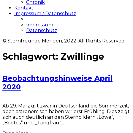
Chronik
Kontakt
Impressum / Datenschutz
Impressum
Datenschutz
© Sternfreunde Menden, 2022. All Rights Reserved.
Schlagwort:
Zwillinge
Beobachtungshinweise April
2020
Ab 29. März gilt zwar in Deutschland die Sommerzeit,
doch astronomisch haben wir erst Frühling. Dies zeigt
sich auch deutlich an den Sternbildern „Löwe“,
„Bootes“ und „Jungfrau“....