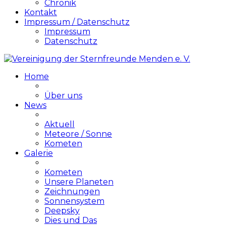
Chronik
Kontakt
Impressum / Datenschutz
Impressum
Datenschutz
Home
Über uns
News
Aktuell
Meteore / Sonne
Kometen
Galerie
Kometen
Unsere Planeten
Zeichnungen
Sonnensystem
Deepsky
Dies und Das