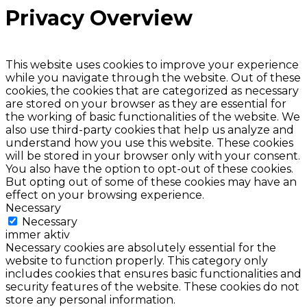
Privacy Overview
This website uses cookies to improve your experience
while you navigate through the website. Out of these
cookies, the cookies that are categorized as necessary
are stored on your browser as they are essential for
the working of basic functionalities of the website. We
also use third-party cookies that help us analyze and
understand how you use this website. These cookies
will be stored in your browser only with your consent.
You also have the option to opt-out of these cookies.
But opting out of some of these cookies may have an
effect on your browsing experience.
Necessary
Necessary
immer aktiv
Necessary cookies are absolutely essential for the
website to function properly. This category only
includes cookies that ensures basic functionalities and
security features of the website. These cookies do not
store any personal information.