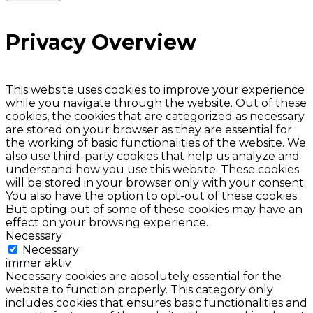
Privacy Overview
This website uses cookies to improve your experience
while you navigate through the website. Out of these
cookies, the cookies that are categorized as necessary
are stored on your browser as they are essential for
the working of basic functionalities of the website. We
also use third-party cookies that help us analyze and
understand how you use this website. These cookies
will be stored in your browser only with your consent.
You also have the option to opt-out of these cookies.
But opting out of some of these cookies may have an
effect on your browsing experience.
Necessary
Necessary
immer aktiv
Necessary cookies are absolutely essential for the
website to function properly. This category only
includes cookies that ensures basic functionalities and