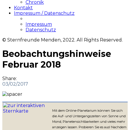
Chronik
Kontakt
Impressum / Datenschutz
Impressum
Datenschutz
© Sternfreunde Menden, 2022. All Rights Reserved.
Beobachtungshinweise
Februar 2018
Share:
03/02/2017
Mit dem Online-Planetarium können Sie sich
die Auf- und Untergangszeiten von Sonne und
Mond, Planetensichtbarkeiten und vieles mehr
anzeigen lassen. Probieren Sie es aus! Nachdem