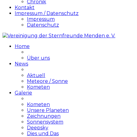
Chronik
Kontakt
Impressum / Datenschutz
Impressum
Datenschutz
Home
Über uns
News
Aktuell
Meteore / Sonne
Kometen
Galerie
Kometen
Unsere Planeten
Zeichnungen
Sonnensystem
Deepsky
Dies und Das