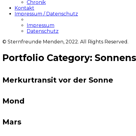
Chronik
Kontakt
Impressum / Datenschutz
Impressum
Datenschutz
© Sternfreunde Menden, 2022. All Rights Reserved.
Portfolio Category:
Sonnens
Merkurtransit vor der Sonne
Mond
Mars