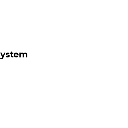
ystem