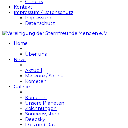
Chronik
Kontakt
Impressum / Datenschutz
Impressum
Datenschutz
Home
Über uns
News
Aktuell
Meteore / Sonne
Kometen
Galerie
Kometen
Unsere Planeten
Zeichnungen
Sonnensystem
Deepsky
Dies und Das